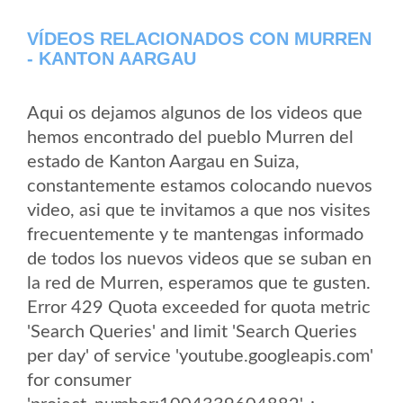
VÍDEOS RELACIONADOS CON MURREN
- KANTON AARGAU
Aqui os dejamos algunos de los videos que
hemos encontrado del pueblo Murren del
estado de Kanton Aargau en Suiza,
constantemente estamos colocando nuevos
video, asi que te invitamos a que nos visites
frecuentemente y te mantengas informado
de todos los nuevos videos que se suban en
la red de Murren, esperamos que te gusten.
Error 429 Quota exceeded for quota metric
'Search Queries' and limit 'Search Queries
per day' of service 'youtube.googleapis.com'
for consumer