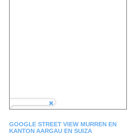
GOOGLE STREET VIEW MURREN EN
KANTON AARGAU EN SUIZA