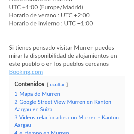
UTC +1:00 (Europe/Madrid)
Horario de verano : UTC +2:00
Horario de invierno : UTC +1:00
Si tienes pensado visitar Murren puedes
mirar la disponibilidad de alojamientos en
este pueblo o en los pueblos cercanos
Booking.com
Contenidos
ocultar
1
Mapa de Murren
2
Google Street View Murren en Kanton
Aargau en Suiza
3
Vídeos relacionados con Murren - Kanton
Aargau
4
el tiempo en Murren