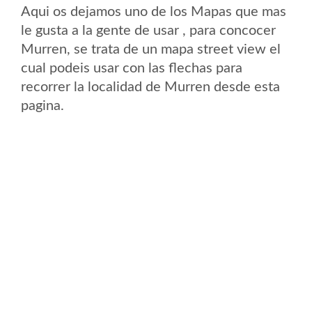
Aqui os dejamos uno de los Mapas que mas
le gusta a la gente de usar , para concocer
Murren, se trata de un mapa street view el
cual podeis usar con las flechas para
recorrer la localidad de Murren desde esta
pagina.