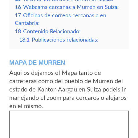
16
Webcams cercanas a Murren en Suiza:
17
Oficinas de correos cercanas a en
Cantabria:
18
Contenido Relacionado:
18.1
Publicaciones relacionadas:
MAPA DE MURREN
Aqui os dejamos el Mapa tanto de
carreteras como del pueblo de Murren del
estado de Kanton Aargau en Suiza podeis ir
manejando el zoom para cercaros o alejaros
en el mismo.