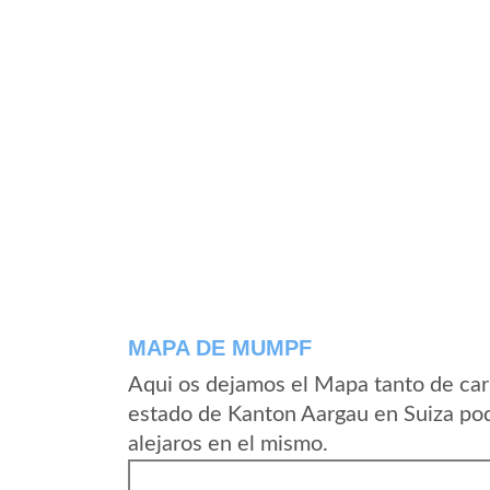
MAPA DE MUMPF
Aqui os dejamos el Mapa tanto de ca
estado de Kanton Aargau en Suiza pod
alejaros en el mismo.