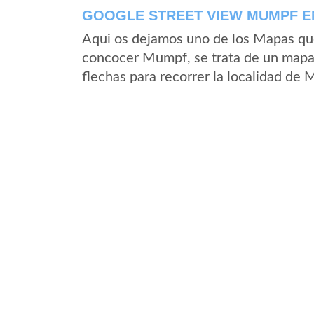
GOOGLE STREET VIEW MUMPF E
Aqui os dejamos uno de los Mapas que 
concocer Mumpf, se trata de un mapa s
flechas para recorrer la localidad de