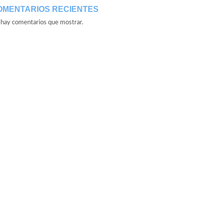
OMENTARIOS RECIENTES
hay comentarios que mostrar.