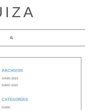
UIZA
ARCHIVOS
JUNIO 2023
MAYO 2023
CATEGORÍAS
SUIZA