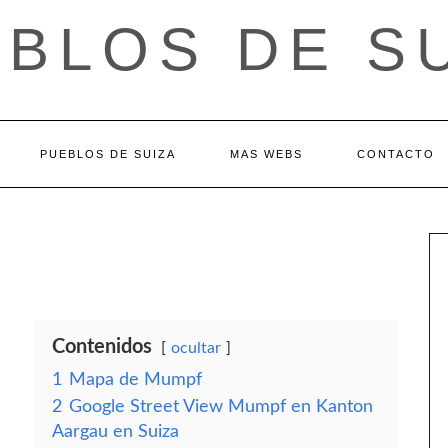
BLOS DE S
PUEBLOS DE SUIZA
MAS WEBS
CONTACTO
Contenidos
ocultar
1
Mapa de Mumpf
2
Google Street View Mumpf en Kanton
Aargau en Suiza