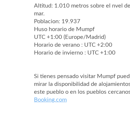
Altitud: 1.010 metros sobre el nvel de
mar.
Poblacion: 19.937
Huso horario de Mumpf
UTC +1:00 (Europe/Madrid)
Horario de verano : UTC +2:00
Horario de invierno : UTC +1:00
Si tienes pensado visitar Mumpf pue
mirar la disponibilidad de alojamiento
este pueblo o en los pueblos cercano
Booking.com