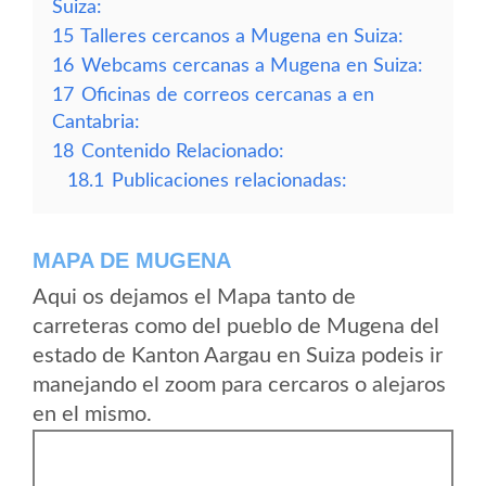
Suiza:
15
Talleres cercanos a Mugena en Suiza:
16
Webcams cercanas a Mugena en Suiza:
17
Oficinas de correos cercanas a en
Cantabria:
18
Contenido Relacionado:
18.1
Publicaciones relacionadas:
MAPA DE MUGENA
Aqui os dejamos el Mapa tanto de
carreteras como del pueblo de Mugena del
estado de Kanton Aargau en Suiza podeis ir
manejando el zoom para cercaros o alejaros
en el mismo.