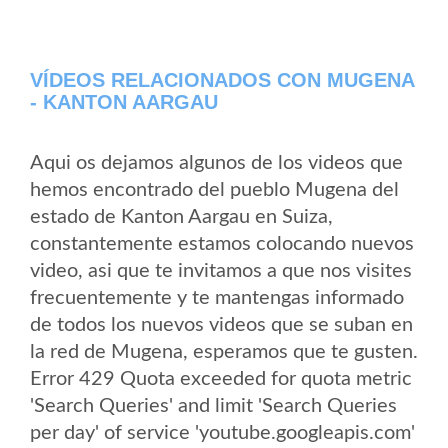
VÍDEOS RELACIONADOS CON MUGENA
- KANTON AARGAU
Aqui os dejamos algunos de los videos que
hemos encontrado del pueblo Mugena del
estado de Kanton Aargau en Suiza,
constantemente estamos colocando nuevos
video, asi que te invitamos a que nos visites
frecuentemente y te mantengas informado
de todos los nuevos videos que se suban en
la red de Mugena, esperamos que te gusten.
Error 429 Quota exceeded for quota metric
'Search Queries' and limit 'Search Queries
per day' of service 'youtube.googleapis.com'