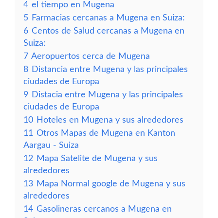
4
el tiempo en Mugena
5
Farmacias cercanas a Mugena en Suiza:
6
Centos de Salud cercanas a Mugena en
Suiza:
7
Aeropuertos cerca de Mugena
8
Distancia entre Mugena y las principales
ciudades de Europa
9
Distacia entre Mugena y las principales
ciudades de Europa
10
Hoteles en Mugena y sus alrededores
11
Otros Mapas de Mugena en Kanton
Aargau - Suiza
12
Mapa Satelite de Mugena y sus
alrededores
13
Mapa Normal google de Mugena y sus
alrededores
14
Gasolineras cercanos a Mugena en