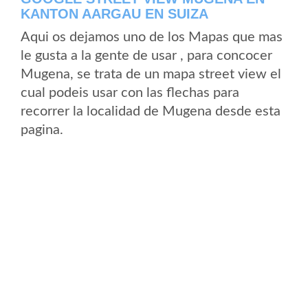
KANTON AARGAU EN SUIZA
Aqui os dejamos uno de los Mapas que mas
le gusta a la gente de usar , para concocer
Mugena, se trata de un mapa street view el
cual podeis usar con las flechas para
recorrer la localidad de Mugena desde esta
pagina.