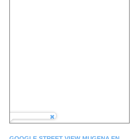
GOOGLE STREET VIEW MUGENA EN