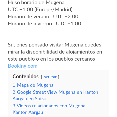
Huso horario de Mugena
UTC +1:00 (Europe/Madrid)
Horario de verano : UTC +2:00
Horario de invierno : UTC +1:00
Si tienes pensado visitar Mugena puedes
mirar la disponibilidad de alojamientos en
este pueblo o en los pueblos cercanos
Booking.com
Contenidos
ocultar
1
Mapa de Mugena
2
Google Street View Mugena en Kanton
Aargau en Suiza
3
Vídeos relacionados con Mugena -
Kanton Aargau