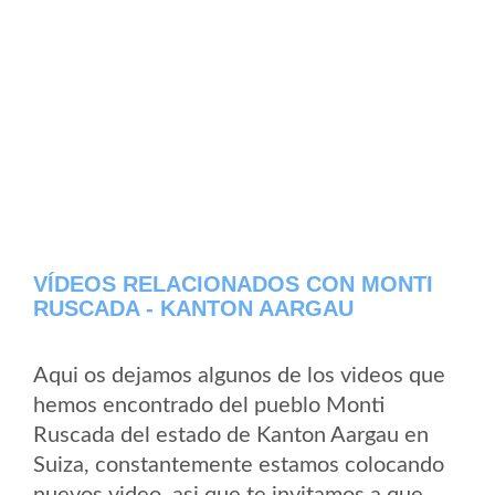
VÍDEOS RELACIONADOS CON MONTI
RUSCADA - KANTON AARGAU
Aqui os dejamos algunos de los videos que
hemos encontrado del pueblo Monti
Ruscada del estado de Kanton Aargau en
Suiza, constantemente estamos colocando
nuevos video, asi que te invitamos a que