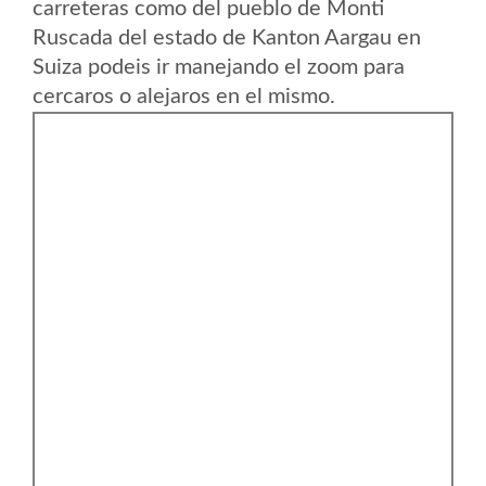
carreteras como del pueblo de Monti
Ruscada del estado de Kanton Aargau en
Suiza podeis ir manejando el zoom para
cercaros o alejaros en el mismo.