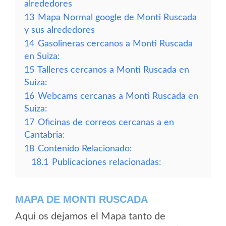
alrededores
13
Mapa Normal google de Monti Ruscada
y sus alrededores
14
Gasolineras cercanos a Monti Ruscada
en Suiza:
15
Talleres cercanos a Monti Ruscada en
Suiza:
16
Webcams cercanas a Monti Ruscada en
Suiza:
17
Oficinas de correos cercanas a en
Cantabria:
18
Contenido Relacionado:
18.1
Publicaciones relacionadas:
MAPA DE MONTI RUSCADA
Aqui os dejamos el Mapa tanto de