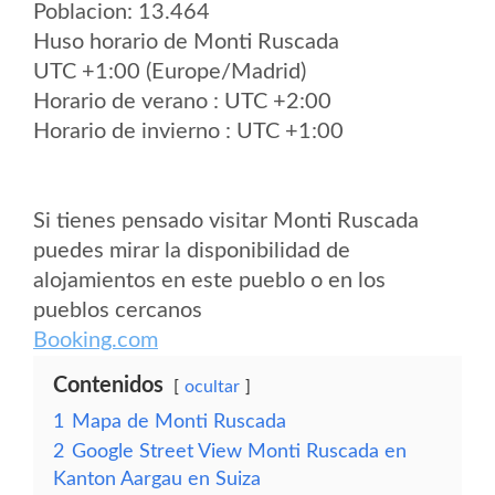
Poblacion: 13.464
Huso horario de Monti Ruscada
UTC +1:00 (Europe/Madrid)
Horario de verano : UTC +2:00
Horario de invierno : UTC +1:00
Si tienes pensado visitar Monti Ruscada
puedes mirar la disponibilidad de
alojamientos en este pueblo o en los
pueblos cercanos
Booking.com
Contenidos
ocultar
1
Mapa de Monti Ruscada
2
Google Street View Monti Ruscada en
Kanton Aargau en Suiza