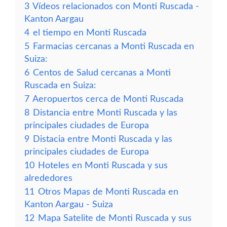
3
Vídeos relacionados con Monti Ruscada -
Kanton Aargau
4
el tiempo en Monti Ruscada
5
Farmacias cercanas a Monti Ruscada en
Suiza:
6
Centos de Salud cercanas a Monti
Ruscada en Suiza:
7
Aeropuertos cerca de Monti Ruscada
8
Distancia entre Monti Ruscada y las
principales ciudades de Europa
9
Distacia entre Monti Ruscada y las
principales ciudades de Europa
10
Hoteles en Monti Ruscada y sus
alrededores
11
Otros Mapas de Monti Ruscada en
Kanton Aargau - Suiza
12
Mapa Satelite de Monti Ruscada y sus