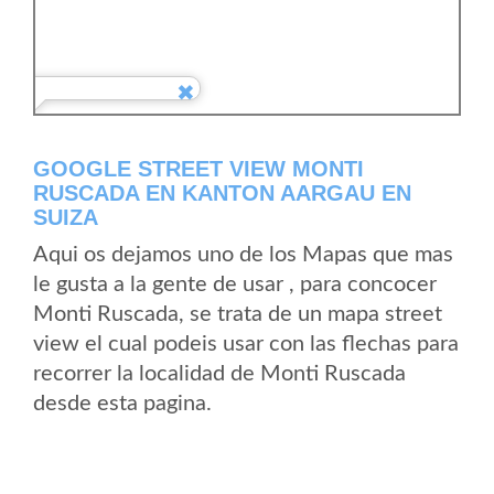
GOOGLE STREET VIEW MONTI
RUSCADA EN KANTON AARGAU EN
SUIZA
Aqui os dejamos uno de los Mapas que mas
le gusta a la gente de usar , para concocer
Monti Ruscada, se trata de un mapa street
view el cual podeis usar con las flechas para
recorrer la localidad de Monti Ruscada
desde esta pagina.