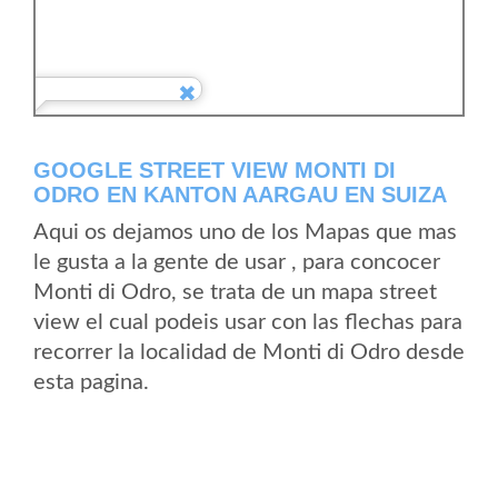
GOOGLE STREET VIEW MONTI DI
ODRO EN KANTON AARGAU EN SUIZA
Aqui os dejamos uno de los Mapas que mas
le gusta a la gente de usar , para concocer
Monti di Odro, se trata de un mapa street
view el cual podeis usar con las flechas para
recorrer la localidad de Monti di Odro desde
esta pagina.