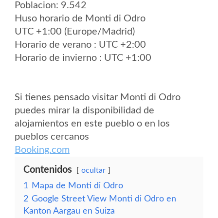
Poblacion: 9.542
Huso horario de Monti di Odro
UTC +1:00 (Europe/Madrid)
Horario de verano : UTC +2:00
Horario de invierno : UTC +1:00
Si tienes pensado visitar Monti di Odro
puedes mirar la disponibilidad de
alojamientos en este pueblo o en los
pueblos cercanos
Booking.com
Contenidos
ocultar
1
Mapa de Monti di Odro
2
Google Street View Monti di Odro en
Kanton Aargau en Suiza