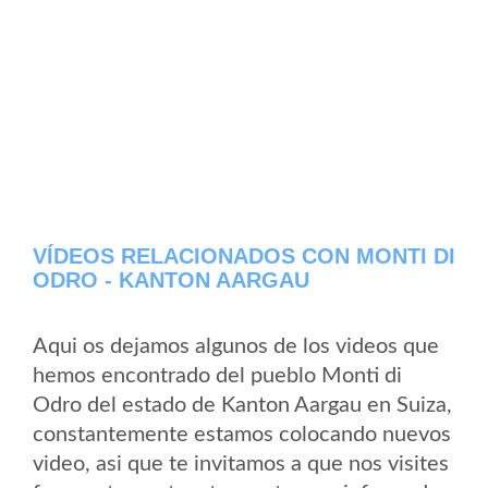
VÍDEOS RELACIONADOS CON MONTI DI
ODRO - KANTON AARGAU
Aqui os dejamos algunos de los videos que
hemos encontrado del pueblo Monti di
Odro del estado de Kanton Aargau en Suiza,
constantemente estamos colocando nuevos
video, asi que te invitamos a que nos visites