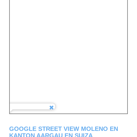
GOOGLE STREET VIEW MOLENO EN
KANTON AARGAU EN SUIZA