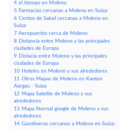
4
el tiempo en Moleno
5
Farmacias cercanas a Moleno en Suiza:
6
Centos de Salud cercanas a Moleno en
Suiza:
7
Aeropuertos cerca de Moleno
8
Distancia entre Moleno y las principales
ciudades de Europa
9
Distacia entre Moleno y las principales
ciudades de Europa
10
Hoteles en Moleno y sus alrededores
11
Otros Mapas de Moleno en Kanton
Aargau - Suiza
12
Mapa Satelite de Moleno y sus
alrededores
13
Mapa Normal google de Moleno y sus
alrededores
14
Gasolineras cercanos a Moleno en Suiza: