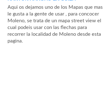
Aqui os dejamos uno de los Mapas que mas
le gusta a la gente de usar , para concocer
Moleno, se trata de un mapa street view el
cual podeis usar con las flechas para
recorrer la localidad de Moleno desde esta
pagina.