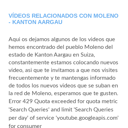
VÍDEOS RELACIONADOS CON MOLENO
- KANTON AARGAU
Aqui os dejamos algunos de los videos que
hemos encontrado del pueblo Moleno del
estado de Kanton Aargau en Suiza,
constantemente estamos colocando nuevos
video, asi que te invitamos a que nos visites
frecuentemente y te mantengas informado
de todos los nuevos videos que se suban en
la red de Moleno, esperamos que te gusten.
Error 429 Quota exceeded for quota metric
'Search Queries' and limit 'Search Queries
per day' of service 'youtube.googleapis.com'
for consumer