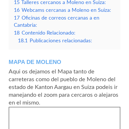
15
Talleres cercanos a Moleno en Suiza:
16
Webcams cercanas a Moleno en Suiza:
17
Oficinas de correos cercanas a en
Cantabria:
18
Contenido Relacionado:
18.1
Publicaciones relacionadas:
MAPA DE MOLENO
Aqui os dejamos el Mapa tanto de
carreteras como del pueblo de Moleno del
estado de Kanton Aargau en Suiza podeis ir
manejando el zoom para cercaros o alejaros
en el mismo.