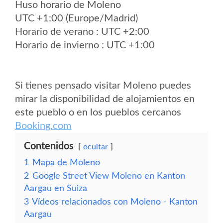
Huso horario de Moleno
UTC +1:00 (Europe/Madrid)
Horario de verano : UTC +2:00
Horario de invierno : UTC +1:00
Si tienes pensado visitar Moleno puedes
mirar la disponibilidad de alojamientos en
este pueblo o en los pueblos cercanos
Booking.com
Contenidos
ocultar
1
Mapa de Moleno
2
Google Street View Moleno en Kanton
Aargau en Suiza
3
Vídeos relacionados con Moleno - Kanton
Aargau