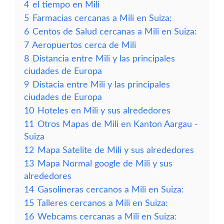
4
el tiempo en Mili
5
Farmacias cercanas a Mili en Suiza:
6
Centos de Salud cercanas a Mili en Suiza:
7
Aeropuertos cerca de Mili
8
Distancia entre Mili y las principales
ciudades de Europa
9
Distacia entre Mili y las principales
ciudades de Europa
10
Hoteles en Mili y sus alrededores
11
Otros Mapas de Mili en Kanton Aargau -
Suiza
12
Mapa Satelite de Mili y sus alrededores
13
Mapa Normal google de Mili y sus
alrededores
14
Gasolineras cercanos a Mili en Suiza:
15
Talleres cercanos a Mili en Suiza:
16
Webcams cercanas a Mili en Suiza: