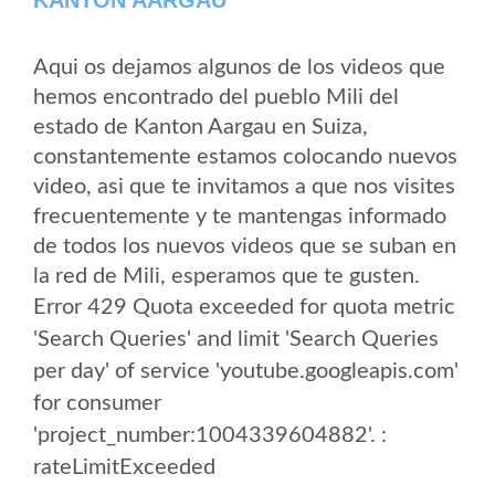
Aqui os dejamos algunos de los videos que
hemos encontrado del pueblo Mili del
estado de Kanton Aargau en Suiza,
constantemente estamos colocando nuevos
video, asi que te invitamos a que nos visites
frecuentemente y te mantengas informado
de todos los nuevos videos que se suban en
la red de Mili, esperamos que te gusten.
Error 429 Quota exceeded for quota metric
'Search Queries' and limit 'Search Queries
per day' of service 'youtube.googleapis.com'
for consumer
'project_number:1004339604882'. :
rateLimitExceeded