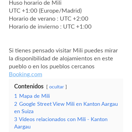
Huso horario de Mili
UTC +1:00 (Europe/Madrid)
Horario de verano : UTC +2:00
Horario de invierno : UTC +1:00
Si tienes pensado visitar Mili puedes mirar
la disponibilidad de alojamientos en este
pueblo o en los pueblos cercanos
Booking.com
Contenidos
ocultar
1
Mapa de Mili
2
Google Street View Mili en Kanton Aargau
en Suiza
3
Vídeos relacionados con Mili - Kanton
Aargau