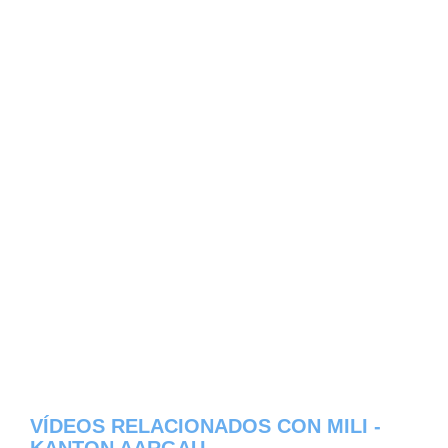
VÍDEOS RELACIONADOS CON MILI -
KANTON AARGAU