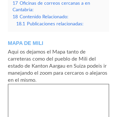
17
Oficinas de correos cercanas a en
Cantabria:
18
Contenido Relacionado:
18.1
Publicaciones relacionadas:
MAPA DE MILI
Aqui os dejamos el Mapa tanto de
carreteras como del pueblo de Mili del
estado de Kanton Aargau en Suiza podeis ir
manejando el zoom para cercaros o alejaros
en el mismo.