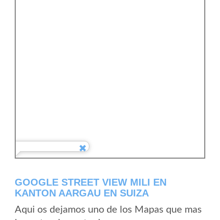
GOOGLE STREET VIEW MILI EN
KANTON AARGAU EN SUIZA
Aqui os dejamos uno de los Mapas que mas