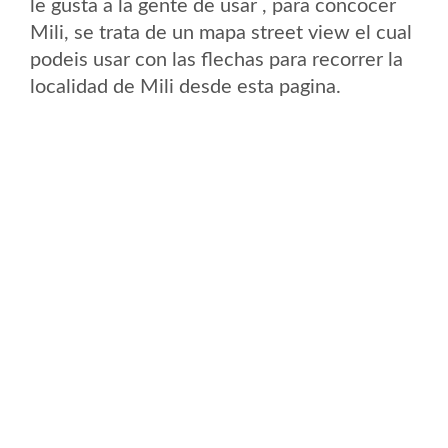
le gusta a la gente de usar , para concocer
Mili, se trata de un mapa street view el cual
podeis usar con las flechas para recorrer la
localidad de Mili desde esta pagina.