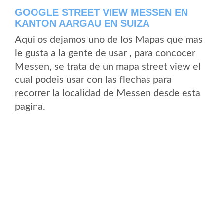
GOOGLE STREET VIEW MESSEN EN
KANTON AARGAU EN SUIZA
Aqui os dejamos uno de los Mapas que mas
le gusta a la gente de usar , para concocer
Messen, se trata de un mapa street view el
cual podeis usar con las flechas para
recorrer la localidad de Messen desde esta
pagina.