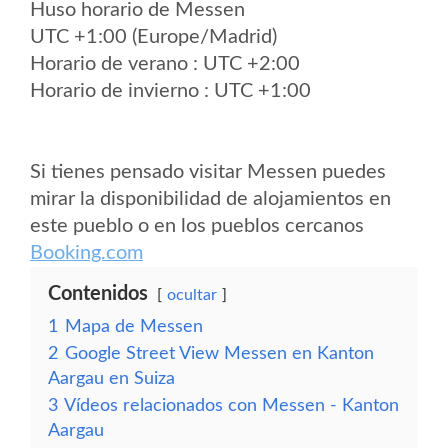
Huso horario de Messen
UTC +1:00 (Europe/Madrid)
Horario de verano : UTC +2:00
Horario de invierno : UTC +1:00
Si tienes pensado visitar Messen puedes
mirar la disponibilidad de alojamientos en
este pueblo o en los pueblos cercanos
Booking.com
Contenidos
ocultar
1
Mapa de Messen
2
Google Street View Messen en Kanton
Aargau en Suiza
3
Vídeos relacionados con Messen - Kanton
Aargau