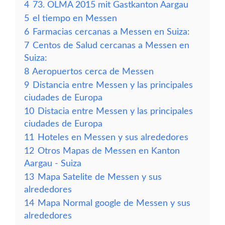
4
73. OLMA 2015 mit Gastkanton Aargau
5
el tiempo en Messen
6
Farmacias cercanas a Messen en Suiza:
7
Centos de Salud cercanas a Messen en
Suiza:
8
Aeropuertos cerca de Messen
9
Distancia entre Messen y las principales
ciudades de Europa
10
Distacia entre Messen y las principales
ciudades de Europa
11
Hoteles en Messen y sus alrededores
12
Otros Mapas de Messen en Kanton
Aargau - Suiza
13
Mapa Satelite de Messen y sus
alrededores
14
Mapa Normal google de Messen y sus
alrededores