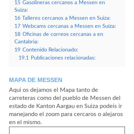
15
Gasolineras cercanos a Messen en
Suiza:
16
Talleres cercanos a Messen en Suiza:
17
Webcams cercanas a Messen en Suiza:
18
Oficinas de correos cercanas a en
Cantabria:
19
Contenido Relacionado:
19.1
Publicaciones relacionadas:
MAPA DE MESSEN
Aqui os dejamos el Mapa tanto de
carreteras como del pueblo de Messen del
estado de Kanton Aargau en Suiza podeis ir
manejando el zoom para cercaros o alejaros
en el mismo.