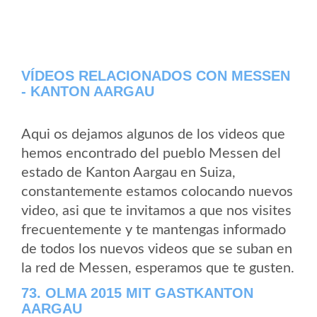
VÍDEOS RELACIONADOS CON MESSEN
- KANTON AARGAU
Aqui os dejamos algunos de los videos que
hemos encontrado del pueblo Messen del
estado de Kanton Aargau en Suiza,
constantemente estamos colocando nuevos
video, asi que te invitamos a que nos visites
frecuentemente y te mantengas informado
de todos los nuevos videos que se suban en
la red de Messen, esperamos que te gusten.
73. OLMA 2015 MIT GASTKANTON
AARGAU