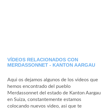
VÍDEOS RELACIONADOS CON
MERDASSONNET - KANTON AARGAU
Aqui os dejamos algunos de los videos que
hemos encontrado del pueblo
Merdassonnet del estado de Kanton Aargau
en Suiza, constantemente estamos
colocando nuevos video, asi que te