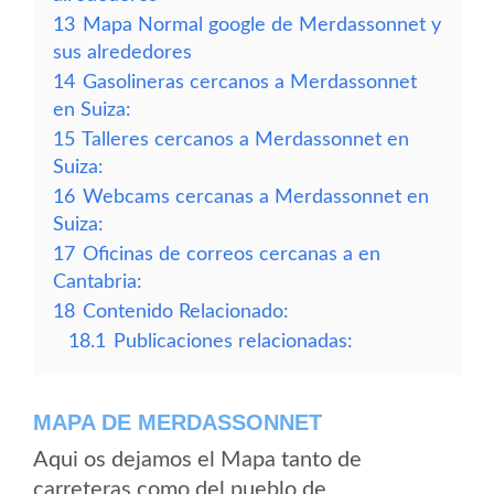
13
Mapa Normal google de Merdassonnet y
sus alrededores
14
Gasolineras cercanos a Merdassonnet
en Suiza:
15
Talleres cercanos a Merdassonnet en
Suiza:
16
Webcams cercanas a Merdassonnet en
Suiza:
17
Oficinas de correos cercanas a en
Cantabria:
18
Contenido Relacionado:
18.1
Publicaciones relacionadas:
MAPA DE MERDASSONNET
Aqui os dejamos el Mapa tanto de
carreteras como del pueblo de