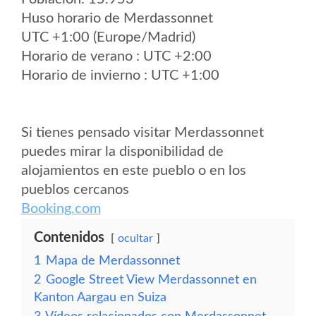
Huso horario de Merdassonnet
UTC +1:00 (Europe/Madrid)
Horario de verano : UTC +2:00
Horario de invierno : UTC +1:00
Si tienes pensado visitar Merdassonnet
puedes mirar la disponibilidad de
alojamientos en este pueblo o en los
pueblos cercanos
Booking.com
Contenidos
ocultar
1
Mapa de Merdassonnet
2
Google Street View Merdassonnet en
Kanton Aargau en Suiza