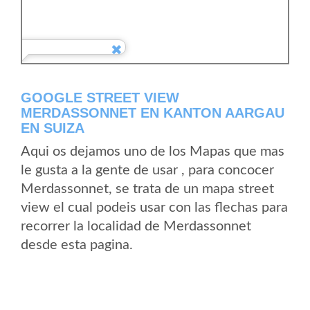
GOOGLE STREET VIEW
MERDASSONNET EN KANTON AARGAU
EN SUIZA
Aqui os dejamos uno de los Mapas que mas
le gusta a la gente de usar , para concocer
Merdassonnet, se trata de un mapa street
view el cual podeis usar con las flechas para
recorrer la localidad de Merdassonnet
desde esta pagina.