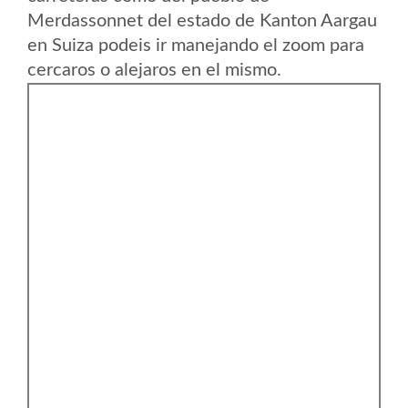
Merdassonnet del estado de Kanton Aargau
en Suiza podeis ir manejando el zoom para
cercaros o alejaros en el mismo.