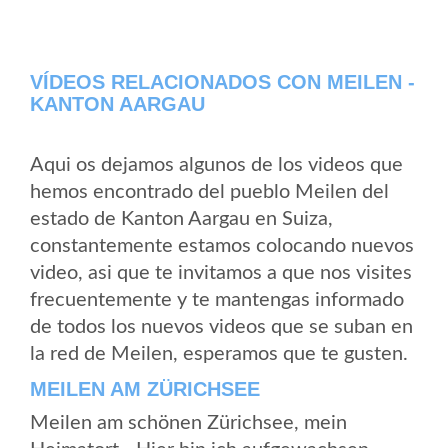
VÍDEOS RELACIONADOS CON MEILEN -
KANTON AARGAU
Aqui os dejamos algunos de los videos que
hemos encontrado del pueblo Meilen del
estado de Kanton Aargau en Suiza,
constantemente estamos colocando nuevos
video, asi que te invitamos a que nos visites
frecuentemente y te mantengas informado
de todos los nuevos videos que se suban en
la red de Meilen, esperamos que te gusten.
MEILEN AM ZÜRICHSEE
Meilen am schönen Zürichsee, mein