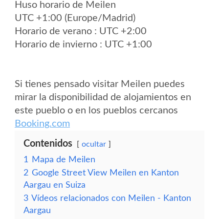
Huso horario de Meilen
UTC +1:00 (Europe/Madrid)
Horario de verano : UTC +2:00
Horario de invierno : UTC +1:00
Si tienes pensado visitar Meilen puedes
mirar la disponibilidad de alojamientos en
este pueblo o en los pueblos cercanos
Booking.com
Contenidos
ocultar
1
Mapa de Meilen
2
Google Street View Meilen en Kanton
Aargau en Suiza
3
Vídeos relacionados con Meilen - Kanton
Aargau