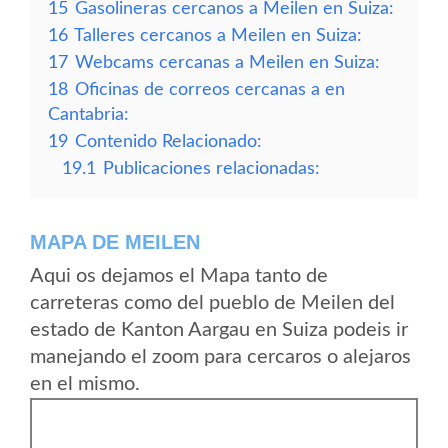
15
Gasolineras cercanos a Meilen en Suiza:
16
Talleres cercanos a Meilen en Suiza:
17
Webcams cercanas a Meilen en Suiza:
18
Oficinas de correos cercanas a en
Cantabria:
19
Contenido Relacionado:
19.1
Publicaciones relacionadas:
MAPA DE MEILEN
Aqui os dejamos el Mapa tanto de
carreteras como del pueblo de Meilen del
estado de Kanton Aargau en Suiza podeis ir
manejando el zoom para cercaros o alejaros
en el mismo.