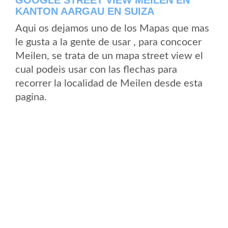
GOOGLE STREET VIEW MEILEN EN
KANTON AARGAU EN SUIZA
Aqui os dejamos uno de los Mapas que mas
le gusta a la gente de usar , para concocer
Meilen, se trata de un mapa street view el
cual podeis usar con las flechas para
recorrer la localidad de Meilen desde esta
pagina.