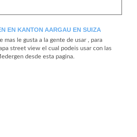
N EN KANTON AARGAU EN SUIZA
mas le gusta a la gente de usar , para
a street view el cual podeis usar con las
 Medergen desde esta pagina.