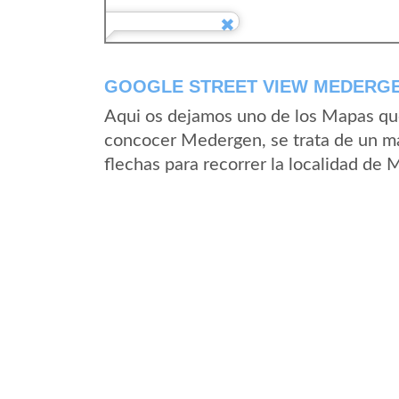
GOOGLE STREET VIEW MEDERGE
Aqui os dejamos uno de los Mapas que 
concocer Medergen, se trata de un map
flechas para recorrer la localidad de