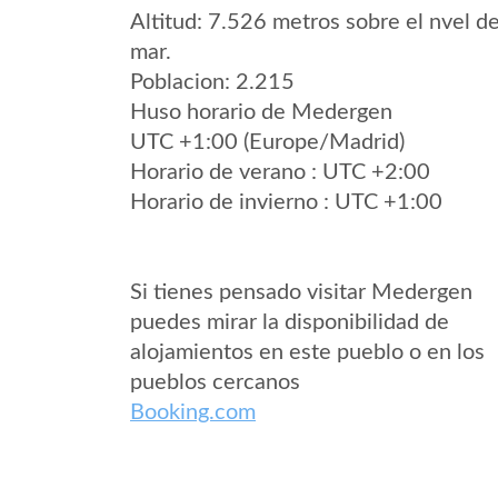
Altitud: 7.526 metros sobre el nvel de
mar.
Poblacion: 2.215
Huso horario de Medergen
UTC +1:00 (Europe/Madrid)
Horario de verano : UTC +2:00
Horario de invierno : UTC +1:00
Si tienes pensado visitar Medergen
puedes mirar la disponibilidad de
alojamientos en este pueblo o en los
pueblos cercanos
Booking.com