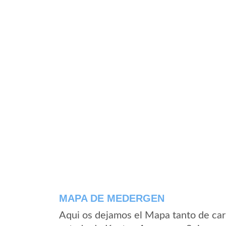
MAPA DE MEDERGEN
Aqui os dejamos el Mapa tanto de ca