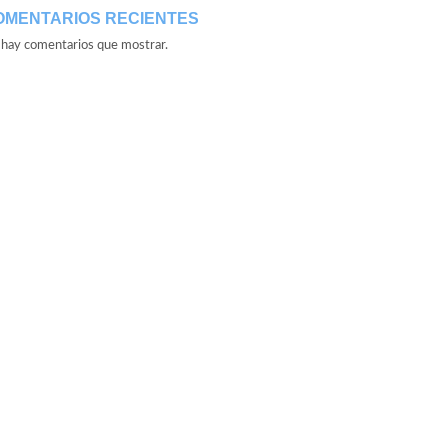
OMENTARIOS RECIENTES
hay comentarios que mostrar.