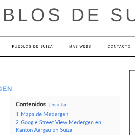
BLOS DE S
PUEBLOS DE SUIZA
MAS WEBS
CONTACTO
GEN
Contenidos
ocultar
1
Mapa de Medergen
2
Google Street View Medergen en
Kanton Aargau en Suiza