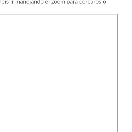
eis ir manejando el zoom para cercaros o