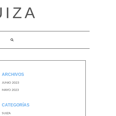
UIZA
ARCHIVOS
JUNIO 2023
MAYO 2023
CATEGORÍAS
SUIZA