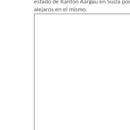
estado de Kanton Aargau en Suiza pod
alejaros en el mismo.