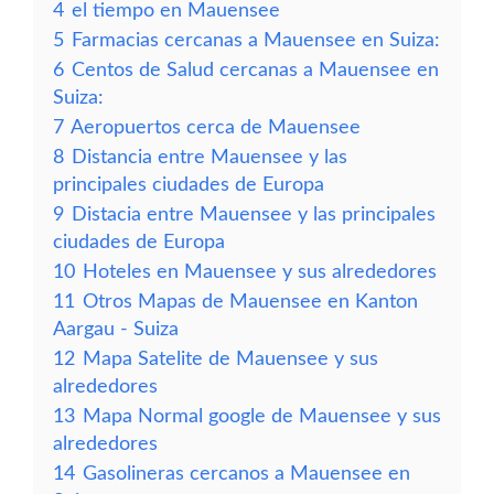
4
el tiempo en Mauensee
5
Farmacias cercanas a Mauensee en Suiza:
6
Centos de Salud cercanas a Mauensee en
Suiza:
7
Aeropuertos cerca de Mauensee
8
Distancia entre Mauensee y las
principales ciudades de Europa
9
Distacia entre Mauensee y las principales
ciudades de Europa
10
Hoteles en Mauensee y sus alrededores
11
Otros Mapas de Mauensee en Kanton
Aargau - Suiza
12
Mapa Satelite de Mauensee y sus
alrededores
13
Mapa Normal google de Mauensee y sus
alrededores
14
Gasolineras cercanos a Mauensee en