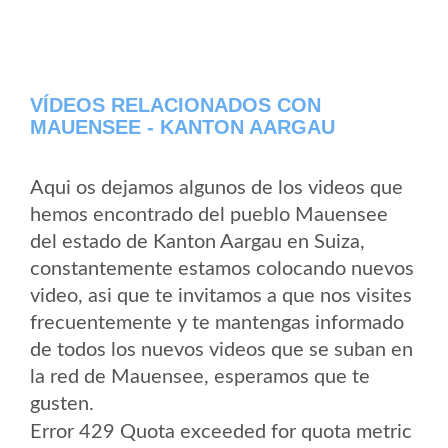
VÍDEOS RELACIONADOS CON
MAUENSEE - KANTON AARGAU
Aqui os dejamos algunos de los videos que
hemos encontrado del pueblo Mauensee
del estado de Kanton Aargau en Suiza,
constantemente estamos colocando nuevos
video, asi que te invitamos a que nos visites
frecuentemente y te mantengas informado
de todos los nuevos videos que se suban en
la red de Mauensee, esperamos que te
gusten.
Error 429 Quota exceeded for quota metric