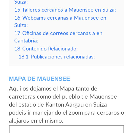
Suiza:
15
Talleres cercanos a Mauensee en Suiza:
16
Webcams cercanas a Mauensee en
Suiza:
17
Oficinas de correos cercanas a en
Cantabria:
18
Contenido Relacionado:
18.1
Publicaciones relacionadas:
MAPA DE MAUENSEE
Aqui os dejamos el Mapa tanto de
carreteras como del pueblo de Mauensee
del estado de Kanton Aargau en Suiza
podeis ir manejando el zoom para cercaros o
alejaros en el mismo.