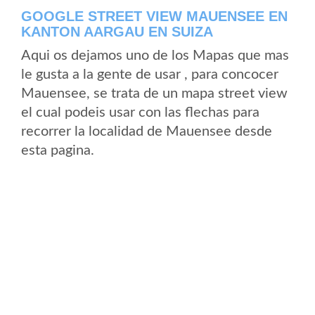
GOOGLE STREET VIEW MAUENSEE EN
KANTON AARGAU EN SUIZA
Aqui os dejamos uno de los Mapas que mas
le gusta a la gente de usar , para concocer
Mauensee, se trata de un mapa street view
el cual podeis usar con las flechas para
recorrer la localidad de Mauensee desde
esta pagina.