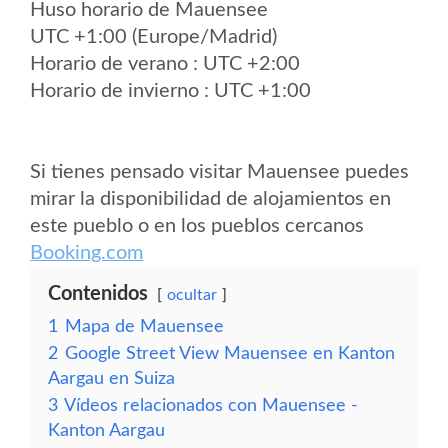
Huso horario de Mauensee
UTC +1:00 (Europe/Madrid)
Horario de verano : UTC +2:00
Horario de invierno : UTC +1:00
Si tienes pensado visitar Mauensee puedes
mirar la disponibilidad de alojamientos en
este pueblo o en los pueblos cercanos
Booking.com
Contenidos
ocultar
1
Mapa de Mauensee
2
Google Street View Mauensee en Kanton
Aargau en Suiza
3
Vídeos relacionados con Mauensee -
Kanton Aargau