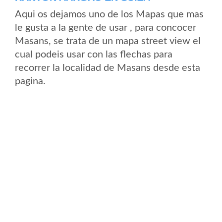
Aqui os dejamos uno de los Mapas que mas
le gusta a la gente de usar , para concocer
Masans, se trata de un mapa street view el
cual podeis usar con las flechas para
recorrer la localidad de Masans desde esta
pagina.