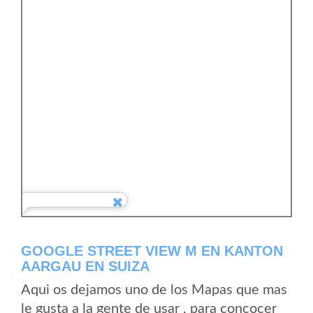
GOOGLE STREET VIEW M EN KANTON
AARGAU EN SUIZA
Aqui os dejamos uno de los Mapas que mas
le gusta a la gente de usar , para concocer