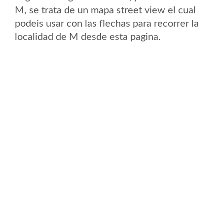
M, se trata de un mapa street view el cual
podeis usar con las flechas para recorrer la
localidad de M desde esta pagina.