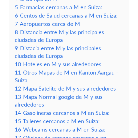
5
Farmacias cercanas a M en Suiza:
6
Centos de Salud cercanas a M en Suiza:
7
Aeropuertos cerca de M
8
Distancia entre M y las principales
ciudades de Europa
9
Distacia entre M y las principales
ciudades de Europa
10
Hoteles en M y sus alrededores
11
Otros Mapas de M en Kanton Aargau -
Suiza
12
Mapa Satelite de M y sus alrededores
13
Mapa Normal google de M y sus
alrededores
14
Gasolineras cercanos a M en Suiza:
15
Talleres cercanos a M en Suiza:
16
Webcams cercanas a M en Suiza: