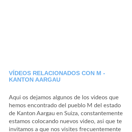
VÍDEOS RELACIONADOS CON M -
KANTON AARGAU
Aqui os dejamos algunos de los videos que
hemos encontrado del pueblo M del estado
de Kanton Aargau en Suiza, constantemente
estamos colocando nuevos video, asi que te
invitamos a que nos visites frecuentemente