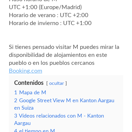
UTC +1:00 (Europe/Madrid)
Horario de verano : UTC +2:00
Horario de invierno : UTC +1:00
Si tienes pensado visitar M puedes mirar la
disponibilidad de alojamientos en este
pueblo o en los pueblos cercanos
Booking.com
Contenidos
ocultar
1
Mapa de M
2
Google Street View M en Kanton Aargau
en Suiza
3
Vídeos relacionados con M - Kanton
Aargau
4
el tiempo en M