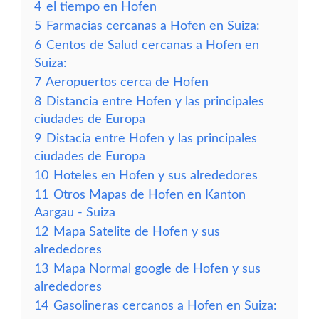
4
el tiempo en Hofen
5
Farmacias cercanas a Hofen en Suiza:
6
Centos de Salud cercanas a Hofen en
Suiza:
7
Aeropuertos cerca de Hofen
8
Distancia entre Hofen y las principales
ciudades de Europa
9
Distacia entre Hofen y las principales
ciudades de Europa
10
Hoteles en Hofen y sus alrededores
11
Otros Mapas de Hofen en Kanton
Aargau - Suiza
12
Mapa Satelite de Hofen y sus
alrededores
13
Mapa Normal google de Hofen y sus
alrededores
14
Gasolineras cercanos a Hofen en Suiza: