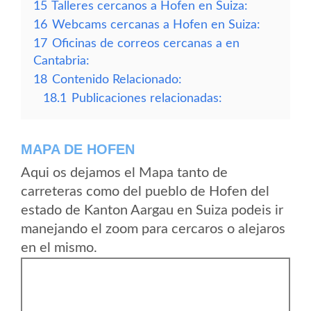
15
Talleres cercanos a Hofen en Suiza:
16
Webcams cercanas a Hofen en Suiza:
17
Oficinas de correos cercanas a en
Cantabria:
18
Contenido Relacionado:
18.1
Publicaciones relacionadas:
MAPA DE HOFEN
Aqui os dejamos el Mapa tanto de
carreteras como del pueblo de Hofen del
estado de Kanton Aargau en Suiza podeis ir
manejando el zoom para cercaros o alejaros
en el mismo.