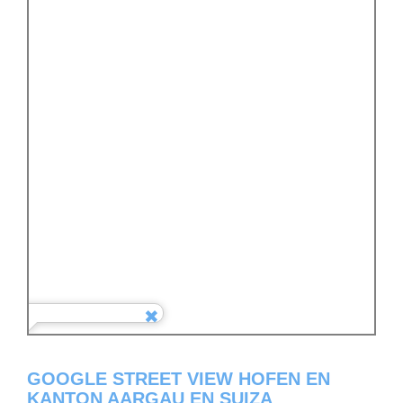
GOOGLE STREET VIEW HOFEN EN
KANTON AARGAU EN SUIZA