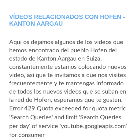
VÍDEOS RELACIONADOS CON HOFEN -
KANTON AARGAU
Aqui os dejamos algunos de los videos que
hemos encontrado del pueblo Hofen del
estado de Kanton Aargau en Suiza,
constantemente estamos colocando nuevos
video, asi que te invitamos a que nos visites
frecuentemente y te mantengas informado
de todos los nuevos videos que se suban en
la red de Hofen, esperamos que te gusten.
Error 429 Quota exceeded for quota metric
'Search Queries' and limit 'Search Queries
per day' of service 'youtube.googleapis.com'
for consumer