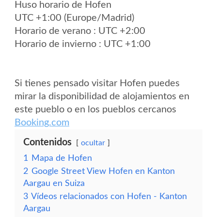
Huso horario de Hofen
UTC +1:00 (Europe/Madrid)
Horario de verano : UTC +2:00
Horario de invierno : UTC +1:00
Si tienes pensado visitar Hofen puedes
mirar la disponibilidad de alojamientos en
este pueblo o en los pueblos cercanos
Booking.com
Contenidos
ocultar
1
Mapa de Hofen
2
Google Street View Hofen en Kanton
Aargau en Suiza
3
Vídeos relacionados con Hofen - Kanton
Aargau