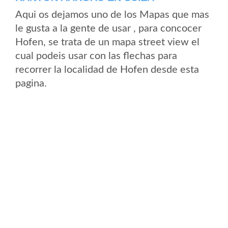
Aqui os dejamos uno de los Mapas que mas
le gusta a la gente de usar , para concocer
Hofen, se trata de un mapa street view el
cual podeis usar con las flechas para
recorrer la localidad de Hofen desde esta
pagina.