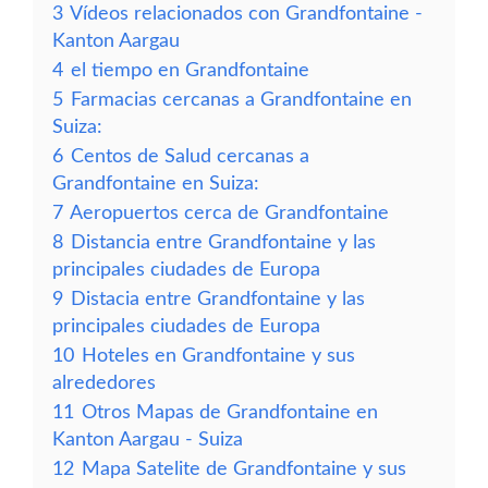
3
Vídeos relacionados con Grandfontaine -
Kanton Aargau
4
el tiempo en Grandfontaine
5
Farmacias cercanas a Grandfontaine en
Suiza:
6
Centos de Salud cercanas a
Grandfontaine en Suiza:
7
Aeropuertos cerca de Grandfontaine
8
Distancia entre Grandfontaine y las
principales ciudades de Europa
9
Distacia entre Grandfontaine y las
principales ciudades de Europa
10
Hoteles en Grandfontaine y sus
alrededores
11
Otros Mapas de Grandfontaine en
Kanton Aargau - Suiza
12
Mapa Satelite de Grandfontaine y sus