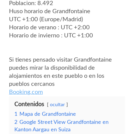
Poblacion: 8.492
Huso horario de Grandfontaine
UTC +1:00 (Europe/Madrid)
Horario de verano : UTC +2:00
Horario de invierno : UTC +1:00
Si tienes pensado visitar Grandfontaine
puedes mirar la disponibilidad de
alojamientos en este pueblo o en los
pueblos cercanos
Booking.com
Contenidos
ocultar
1
Mapa de Grandfontaine
2
Google Street View Grandfontaine en
Kanton Aargau en Suiza