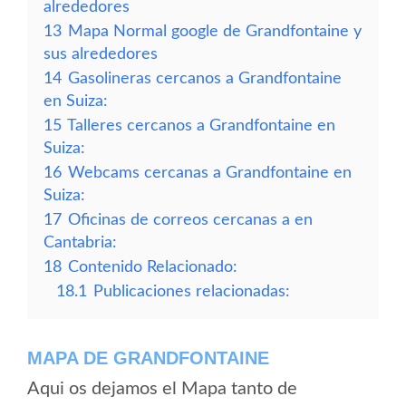
alrededores
13
Mapa Normal google de Grandfontaine y
sus alrededores
14
Gasolineras cercanos a Grandfontaine
en Suiza:
15
Talleres cercanos a Grandfontaine en
Suiza:
16
Webcams cercanas a Grandfontaine en
Suiza:
17
Oficinas de correos cercanas a en
Cantabria:
18
Contenido Relacionado:
18.1
Publicaciones relacionadas:
MAPA DE GRANDFONTAINE
Aqui os dejamos el Mapa tanto de