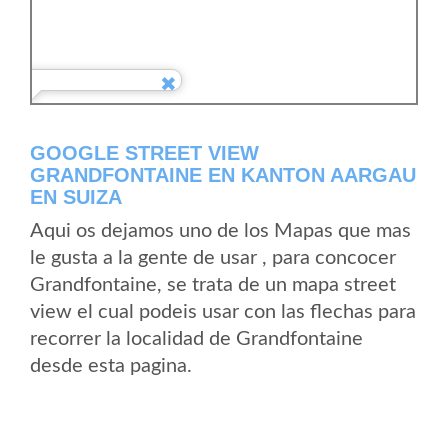
GOOGLE STREET VIEW
GRANDFONTAINE EN KANTON AARGAU
EN SUIZA
Aqui os dejamos uno de los Mapas que mas
le gusta a la gente de usar , para concocer
Grandfontaine, se trata de un mapa street
view el cual podeis usar con las flechas para
recorrer la localidad de Grandfontaine
desde esta pagina.