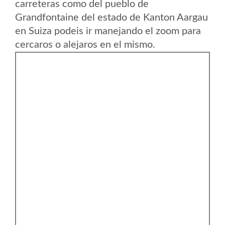
carreteras como del pueblo de
Grandfontaine del estado de Kanton Aargau
en Suiza podeis ir manejando el zoom para
cercaros o alejaros en el mismo.