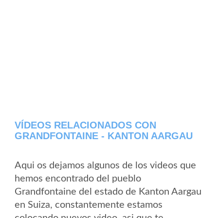
VÍDEOS RELACIONADOS CON
GRANDFONTAINE - KANTON AARGAU
Aqui os dejamos algunos de los videos que
hemos encontrado del pueblo
Grandfontaine del estado de Kanton Aargau
en Suiza, constantemente estamos
colocando nuevos video, asi que te