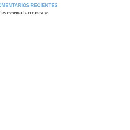
OMENTARIOS RECIENTES
hay comentarios que mostrar.