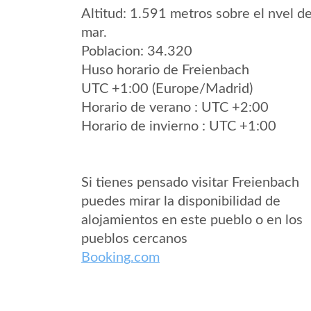
Altitud: 1.591 metros sobre el nvel de
mar.
Poblacion: 34.320
Huso horario de Freienbach
UTC +1:00 (Europe/Madrid)
Horario de verano : UTC +2:00
Horario de invierno : UTC +1:00
Si tienes pensado visitar Freienbach
puedes mirar la disponibilidad de
alojamientos en este pueblo o en los
pueblos cercanos
Booking.com