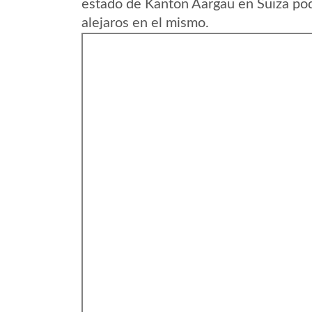
estado de Kanton Aargau en Suiza pod
alejaros en el mismo.