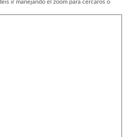
eis ir manejando el zoom para cercaros o