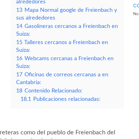
alrededores
C
13
Mapa Normal google de Freienbach y
No 
sus alrededores
14
Gasolineras cercanos a Freienbach en
Suiza:
15
Talleres cercanos a Freienbach en
Suiza:
16
Webcams cercanas a Freienbach en
Suiza:
17
Oficinas de correos cercanas a en
Cantabria:
18
Contenido Relacionado:
18.1
Publicaciones relacionadas:
reteras como del pueblo de Freienbach del