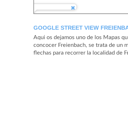
GOOGLE STREET VIEW FREIENB
Aqui os dejamos uno de los Mapas que 
concocer Freienbach, se trata de un m
flechas para recorrer la localidad de 