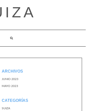
UIZA
ARCHIVOS
JUNIO 2023
MAYO 2023
CATEGORÍAS
SUIZA