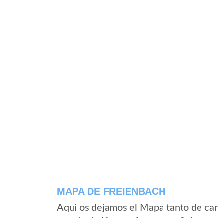
MAPA DE FREIENBACH
Aqui os dejamos el Mapa tanto de car