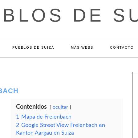
BLOS DE S
PUEBLOS DE SUIZA
MAS WEBS
CONTACTO
BACH
Contenidos
ocultar
1
Mapa de Freienbach
2
Google Street View Freienbach en
Kanton Aargau en Suiza