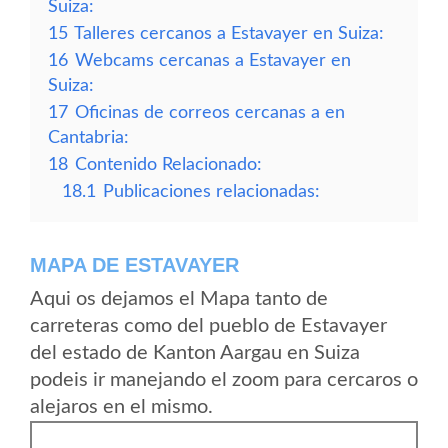
Suiza:
15
Talleres cercanos a Estavayer en Suiza:
16
Webcams cercanas a Estavayer en
Suiza:
17
Oficinas de correos cercanas a en
Cantabria:
18
Contenido Relacionado:
18.1
Publicaciones relacionadas:
MAPA DE ESTAVAYER
Aqui os dejamos el Mapa tanto de
carreteras como del pueblo de Estavayer
del estado de Kanton Aargau en Suiza
podeis ir manejando el zoom para cercaros o
alejaros en el mismo.