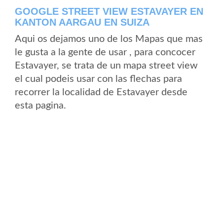
GOOGLE STREET VIEW ESTAVAYER EN
KANTON AARGAU EN SUIZA
Aqui os dejamos uno de los Mapas que mas
le gusta a la gente de usar , para concocer
Estavayer, se trata de un mapa street view
el cual podeis usar con las flechas para
recorrer la localidad de Estavayer desde
esta pagina.