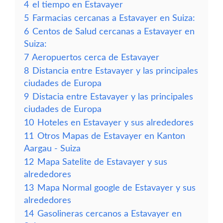
4
el tiempo en Estavayer
5
Farmacias cercanas a Estavayer en Suiza:
6
Centos de Salud cercanas a Estavayer en
Suiza:
7
Aeropuertos cerca de Estavayer
8
Distancia entre Estavayer y las principales
ciudades de Europa
9
Distacia entre Estavayer y las principales
ciudades de Europa
10
Hoteles en Estavayer y sus alrededores
11
Otros Mapas de Estavayer en Kanton
Aargau - Suiza
12
Mapa Satelite de Estavayer y sus
alrededores
13
Mapa Normal google de Estavayer y sus
alrededores
14
Gasolineras cercanos a Estavayer en