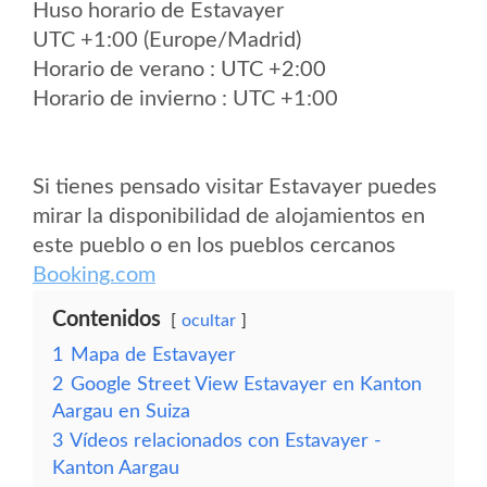
Huso horario de Estavayer
UTC +1:00 (Europe/Madrid)
Horario de verano : UTC +2:00
Horario de invierno : UTC +1:00
Si tienes pensado visitar Estavayer puedes
mirar la disponibilidad de alojamientos en
este pueblo o en los pueblos cercanos
Booking.com
Contenidos
ocultar
1
Mapa de Estavayer
2
Google Street View Estavayer en Kanton
Aargau en Suiza
3
Vídeos relacionados con Estavayer -
Kanton Aargau