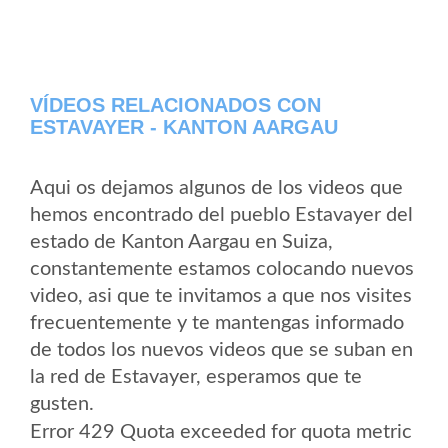
VÍDEOS RELACIONADOS CON
ESTAVAYER - KANTON AARGAU
Aqui os dejamos algunos de los videos que
hemos encontrado del pueblo Estavayer del
estado de Kanton Aargau en Suiza,
constantemente estamos colocando nuevos
video, asi que te invitamos a que nos visites
frecuentemente y te mantengas informado
de todos los nuevos videos que se suban en
la red de Estavayer, esperamos que te
gusten.
Error 429 Quota exceeded for quota metric