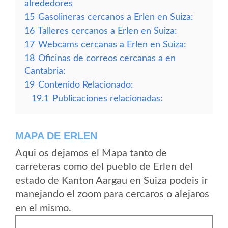
alrededores
15
Gasolineras cercanos a Erlen en Suiza:
16
Talleres cercanos a Erlen en Suiza:
17
Webcams cercanas a Erlen en Suiza:
18
Oficinas de correos cercanas a en
Cantabria:
19
Contenido Relacionado:
19.1
Publicaciones relacionadas:
MAPA DE ERLEN
Aqui os dejamos el Mapa tanto de
carreteras como del pueblo de Erlen del
estado de Kanton Aargau en Suiza podeis ir
manejando el zoom para cercaros o alejaros
en el mismo.