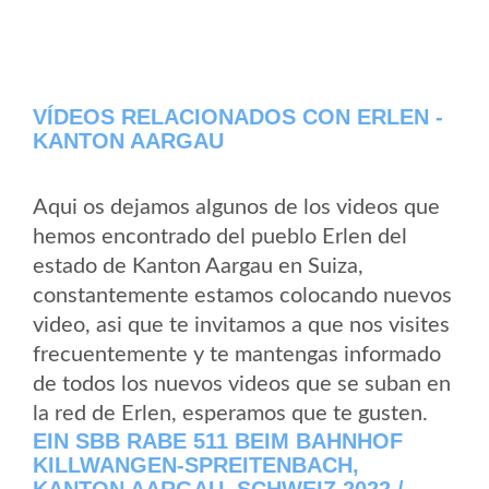
VÍDEOS RELACIONADOS CON ERLEN -
KANTON AARGAU
Aqui os dejamos algunos de los videos que
hemos encontrado del pueblo Erlen del
estado de Kanton Aargau en Suiza,
constantemente estamos colocando nuevos
video, asi que te invitamos a que nos visites
frecuentemente y te mantengas informado
de todos los nuevos videos que se suban en
la red de Erlen, esperamos que te gusten.
EIN SBB RABE 511 BEIM BAHNHOF
KILLWANGEN-SPREITENBACH,
KANTON AARGAU, SCHWEIZ 2022 /