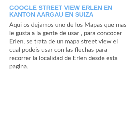
GOOGLE STREET VIEW ERLEN EN
KANTON AARGAU EN SUIZA
Aqui os dejamos uno de los Mapas que mas
le gusta a la gente de usar , para concocer
Erlen, se trata de un mapa street view el
cual podeis usar con las flechas para
recorrer la localidad de Erlen desde esta
pagina.