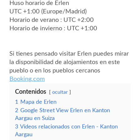
Huso horario de Erlen
UTC +1:00 (Europe/Madrid)
Horario de verano : UTC +2:00
Horario de invierno : UTC +1:00
Si tienes pensado visitar Erlen puedes mirar
la disponibilidad de alojamientos en este
pueblo o en los pueblos cercanos
Booking.com
Contenidos
ocultar
1
Mapa de Erlen
2
Google Street View Erlen en Kanton
Aargau en Suiza
3
Vídeos relacionados con Erlen - Kanton
Aargau