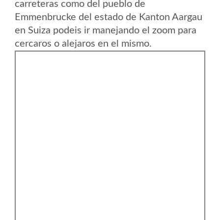
carreteras como del pueblo de
Emmenbrucke del estado de Kanton Aargau
en Suiza podeis ir manejando el zoom para
cercaros o alejaros en el mismo.