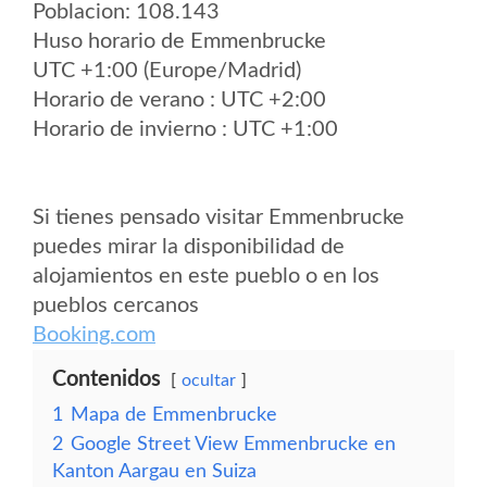
Poblacion: 108.143
Huso horario de Emmenbrucke
UTC +1:00 (Europe/Madrid)
Horario de verano : UTC +2:00
Horario de invierno : UTC +1:00
Si tienes pensado visitar Emmenbrucke
puedes mirar la disponibilidad de
alojamientos en este pueblo o en los
pueblos cercanos
Booking.com
Contenidos
ocultar
1
Mapa de Emmenbrucke
2
Google Street View Emmenbrucke en
Kanton Aargau en Suiza