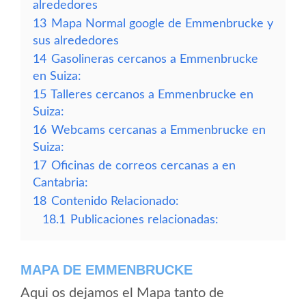
alrededores
13
Mapa Normal google de Emmenbrucke y
sus alrededores
14
Gasolineras cercanos a Emmenbrucke
en Suiza:
15
Talleres cercanos a Emmenbrucke en
Suiza:
16
Webcams cercanas a Emmenbrucke en
Suiza:
17
Oficinas de correos cercanas a en
Cantabria:
18
Contenido Relacionado:
18.1
Publicaciones relacionadas:
MAPA DE EMMENBRUCKE
Aqui os dejamos el Mapa tanto de