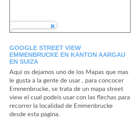
GOOGLE STREET VIEW
EMMENBRUCKE EN KANTON AARGAU
EN SUIZA
Aqui os dejamos uno de los Mapas que mas
le gusta a la gente de usar , para concocer
Emmenbrucke, se trata de un mapa street
view el cual podeis usar con las flechas para
recorrer la localidad de Emmenbrucke
desde esta pagina.