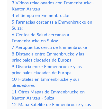
3
Vídeos relacionados con Emmenbrucke -
Kanton Aargau
4
el tiempo en Emmenbrucke
5
Farmacias cercanas a Emmenbrucke en
Suiza:
6
Centos de Salud cercanas a
Emmenbrucke en Suiza:
7
Aeropuertos cerca de Emmenbrucke
8
Distancia entre Emmenbrucke y las
principales ciudades de Europa
9
Distacia entre Emmenbrucke y las
principales ciudades de Europa
10
Hoteles en Emmenbrucke y sus
alrededores
11
Otros Mapas de Emmenbrucke en
Kanton Aargau - Suiza
12
Mapa Satelite de Emmenbrucke y sus