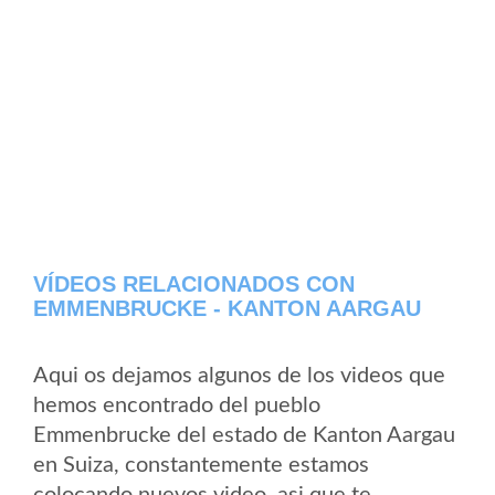
VÍDEOS RELACIONADOS CON
EMMENBRUCKE - KANTON AARGAU
Aqui os dejamos algunos de los videos que
hemos encontrado del pueblo
Emmenbrucke del estado de Kanton Aargau
en Suiza, constantemente estamos
colocando nuevos video, asi que te