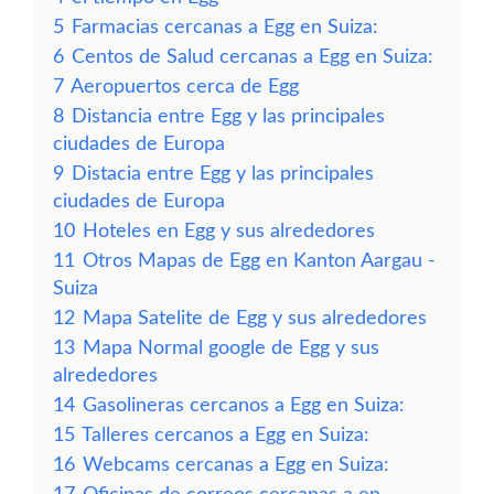
5
Farmacias cercanas a Egg en Suiza:
6
Centos de Salud cercanas a Egg en Suiza:
7
Aeropuertos cerca de Egg
8
Distancia entre Egg y las principales
ciudades de Europa
9
Distacia entre Egg y las principales
ciudades de Europa
10
Hoteles en Egg y sus alrededores
11
Otros Mapas de Egg en Kanton Aargau -
Suiza
12
Mapa Satelite de Egg y sus alrededores
13
Mapa Normal google de Egg y sus
alrededores
14
Gasolineras cercanos a Egg en Suiza:
15
Talleres cercanos a Egg en Suiza:
16
Webcams cercanas a Egg en Suiza: