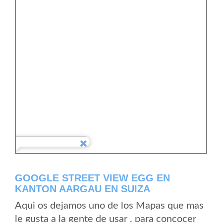
GOOGLE STREET VIEW EGG EN
KANTON AARGAU EN SUIZA
Aqui os dejamos uno de los Mapas que mas
le gusta a la gente de usar , para concocer