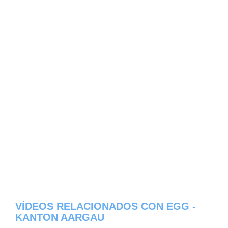
VÍDEOS RELACIONADOS CON EGG -
KANTON AARGAU