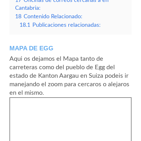
17
Oficinas de correos cercanas a en
Cantabria:
18
Contenido Relacionado:
18.1
Publicaciones relacionadas:
MAPA DE EGG
Aqui os dejamos el Mapa tanto de
carreteras como del pueblo de Egg del
estado de Kanton Aargau en Suiza podeis ir
manejando el zoom para cercaros o alejaros
en el mismo.