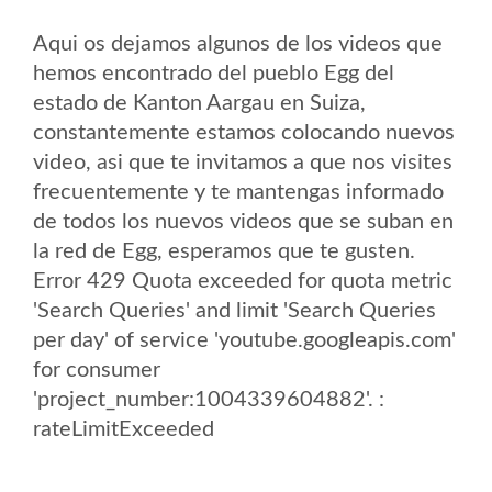
Aqui os dejamos algunos de los videos que
hemos encontrado del pueblo Egg del
estado de Kanton Aargau en Suiza,
constantemente estamos colocando nuevos
video, asi que te invitamos a que nos visites
frecuentemente y te mantengas informado
de todos los nuevos videos que se suban en
la red de Egg, esperamos que te gusten.
Error 429 Quota exceeded for quota metric
'Search Queries' and limit 'Search Queries
per day' of service 'youtube.googleapis.com'
for consumer
'project_number:1004339604882'. :
rateLimitExceeded