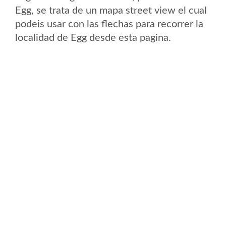
Egg, se trata de un mapa street view el cual
podeis usar con las flechas para recorrer la
localidad de Egg desde esta pagina.