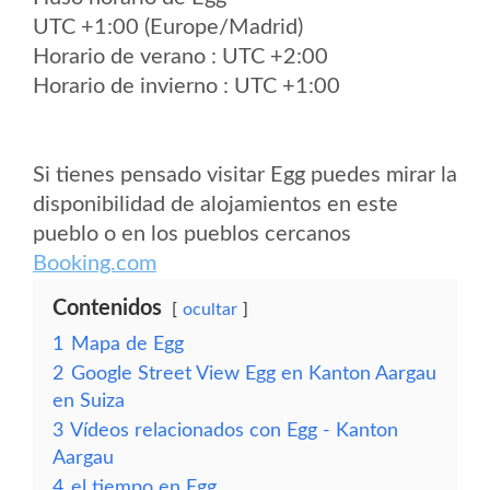
UTC +1:00 (Europe/Madrid)
Horario de verano : UTC +2:00
Horario de invierno : UTC +1:00
Si tienes pensado visitar Egg puedes mirar la
disponibilidad de alojamientos en este
pueblo o en los pueblos cercanos
Booking.com
Contenidos
ocultar
1
Mapa de Egg
2
Google Street View Egg en Kanton Aargau
en Suiza
3
Vídeos relacionados con Egg - Kanton
Aargau
4
el tiempo en Egg