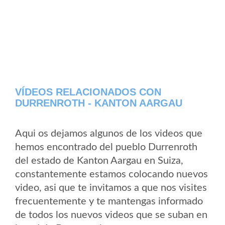
VÍDEOS RELACIONADOS CON
DURRENROTH - KANTON AARGAU
Aqui os dejamos algunos de los videos que
hemos encontrado del pueblo Durrenroth
del estado de Kanton Aargau en Suiza,
constantemente estamos colocando nuevos
video, asi que te invitamos a que nos visites
frecuentemente y te mantengas informado
de todos los nuevos videos que se suban en