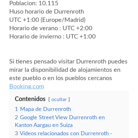
Poblacion: 10.115
Huso horario de Durrenroth
UTC +1:00 (Europe/Madrid)
Horario de verano : UTC +2:00
Horario de invierno : UTC +1:00
Si tienes pensado visitar Durrenroth puedes
mirar la disponibilidad de alojamientos en
este pueblo o en los pueblos cercanos
Booking.com
Contenidos
ocultar
1
Mapa de Durrenroth
2
Google Street View Durrenroth en
Kanton Aargau en Suiza
3
Vídeos relacionados con Durrenroth -