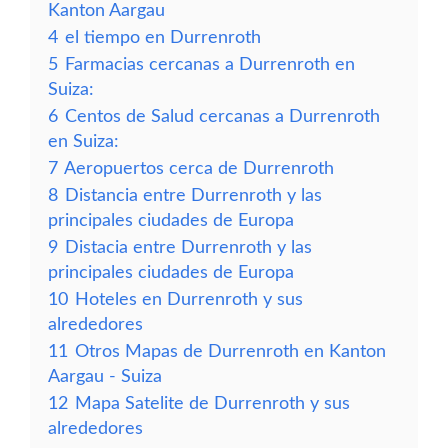
Kanton Aargau
4
el tiempo en Durrenroth
5
Farmacias cercanas a Durrenroth en
Suiza:
6
Centos de Salud cercanas a Durrenroth
en Suiza:
7
Aeropuertos cerca de Durrenroth
8
Distancia entre Durrenroth y las
principales ciudades de Europa
9
Distacia entre Durrenroth y las
principales ciudades de Europa
10
Hoteles en Durrenroth y sus
alrededores
11
Otros Mapas de Durrenroth en Kanton
Aargau - Suiza
12
Mapa Satelite de Durrenroth y sus
alrededores