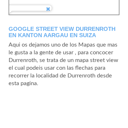
GOOGLE STREET VIEW DURRENROTH
EN KANTON AARGAU EN SUIZA
Aqui os dejamos uno de los Mapas que mas
le gusta a la gente de usar , para concocer
Durrenroth, se trata de un mapa street view
el cual podeis usar con las flechas para
recorrer la localidad de Durrenroth desde
esta pagina.