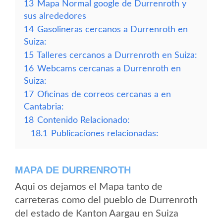
13
Mapa Normal google de Durrenroth y
sus alrededores
14
Gasolineras cercanos a Durrenroth en
Suiza:
15
Talleres cercanos a Durrenroth en Suiza:
16
Webcams cercanas a Durrenroth en
Suiza:
17
Oficinas de correos cercanas a en
Cantabria:
18
Contenido Relacionado:
18.1
Publicaciones relacionadas:
MAPA DE DURRENROTH
Aqui os dejamos el Mapa tanto de
carreteras como del pueblo de Durrenroth
del estado de Kanton Aargau en Suiza