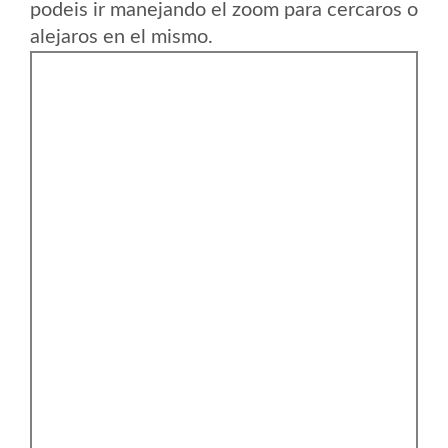
podeis ir manejando el zoom para cercaros o
alejaros en el mismo.