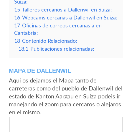
Suiza:
15
Talleres cercanos a Dallenwil en Suiza:
16
Webcams cercanas a Dallenwil en Suiza:
17
Oficinas de correos cercanas a en
Cantabria:
18
Contenido Relacionado:
18.1
Publicaciones relacionadas:
MAPA DE DALLENWIL
Aqui os dejamos el Mapa tanto de
carreteras como del pueblo de Dallenwil del
estado de Kanton Aargau en Suiza podeis ir
manejando el zoom para cercaros o alejaros
en el mismo.