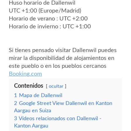
Huso horario de Dallenwil
UTC +1:00 (Europe/Madrid)
Horario de verano : UTC +2:00
Horario de invierno : UTC +1:00
Si tienes pensado visitar Dallenwil puedes
mirar la disponibilidad de alojamientos en
este pueblo o en los pueblos cercanos
Booking.com
Contenidos
ocultar
1
Mapa de Dallenwil
2
Google Street View Dallenwil en Kanton
Aargau en Suiza
3
Vídeos relacionados con Dallenwil -
Kanton Aargau