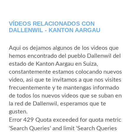
VÍDEOS RELACIONADOS CON
DALLENWIL - KANTON AARGAU
Aqui os dejamos algunos de los videos que
hemos encontrado del pueblo Dallenwil del
estado de Kanton Aargau en Suiza,
constantemente estamos colocando nuevos
video, asi que te invitamos a que nos visites
frecuentemente y te mantengas informado
de todos los nuevos videos que se suban en
la red de Dallenwil, esperamos que te
gusten.
Error 429 Quota exceeded for quota metric
'Search Queries' and limit 'Search Queries