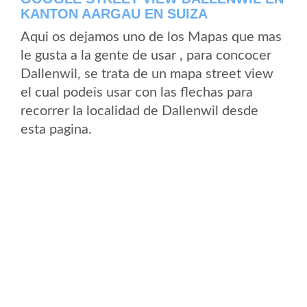
KANTON AARGAU EN SUIZA
Aqui os dejamos uno de los Mapas que mas
le gusta a la gente de usar , para concocer
Dallenwil, se trata de un mapa street view
el cual podeis usar con las flechas para
recorrer la localidad de Dallenwil desde
esta pagina.