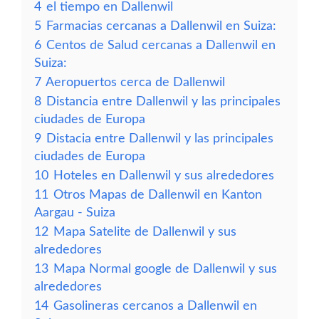
4
el tiempo en Dallenwil
5
Farmacias cercanas a Dallenwil en Suiza:
6
Centos de Salud cercanas a Dallenwil en
Suiza:
7
Aeropuertos cerca de Dallenwil
8
Distancia entre Dallenwil y las principales
ciudades de Europa
9
Distacia entre Dallenwil y las principales
ciudades de Europa
10
Hoteles en Dallenwil y sus alrededores
11
Otros Mapas de Dallenwil en Kanton
Aargau - Suiza
12
Mapa Satelite de Dallenwil y sus
alrededores
13
Mapa Normal google de Dallenwil y sus
alrededores
14
Gasolineras cercanos a Dallenwil en