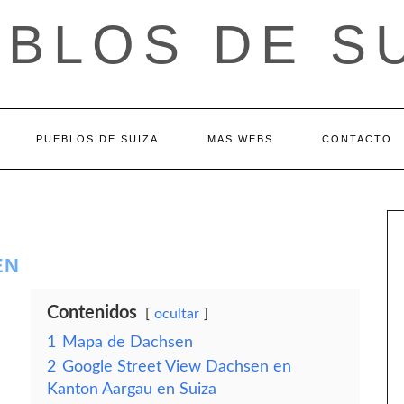
BLOS DE S
PUEBLOS DE SUIZA
MAS WEBS
CONTACTO
EN
Contenidos
ocultar
1
Mapa de Dachsen
2
Google Street View Dachsen en
Kanton Aargau en Suiza