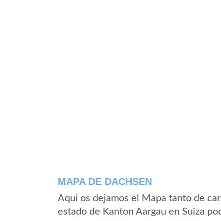
MAPA DE DACHSEN
Aqui os dejamos el Mapa tanto de ca
estado de Kanton Aargau en Suiza pod