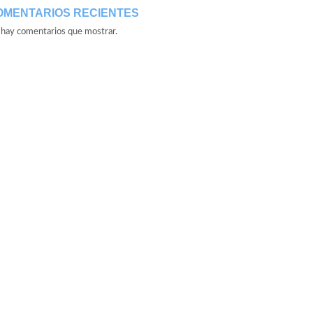
OMENTARIOS RECIENTES
hay comentarios que mostrar.