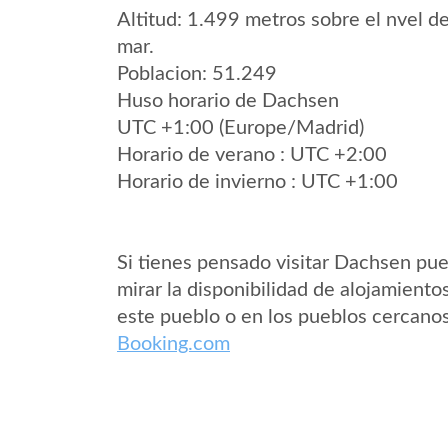
Altitud: 1.499 metros sobre el nvel de
mar.
Poblacion: 51.249
Huso horario de Dachsen
UTC +1:00 (Europe/Madrid)
Horario de verano : UTC +2:00
Horario de invierno : UTC +1:00
Si tienes pensado visitar Dachsen pu
mirar la disponibilidad de alojamiento
este pueblo o en los pueblos cercano
Booking.com