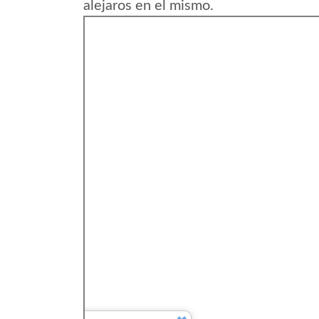
alejaros en el mismo.