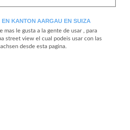
 EN KANTON AARGAU EN SUIZA
mas le gusta a la gente de usar , para
 street view el cual podeis usar con las
 Dachsen desde esta pagina.