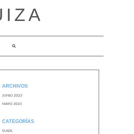
UIZA
ARCHIVOS
JUNIO 2023
MAYO 2023
CATEGORÍAS
SUIZA