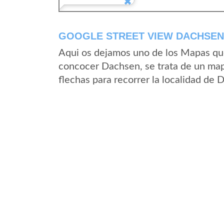
GOOGLE STREET VIEW DACHSEN
Aqui os dejamos uno de los Mapas que 
concocer Dachsen, se trata de un mapa
flechas para recorrer la localidad de