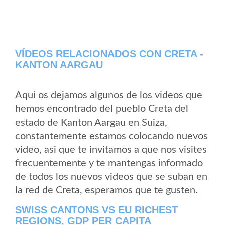
VÍDEOS RELACIONADOS CON CRETA -
KANTON AARGAU
Aqui os dejamos algunos de los videos que
hemos encontrado del pueblo Creta del
estado de Kanton Aargau en Suiza,
constantemente estamos colocando nuevos
video, asi que te invitamos a que nos visites
frecuentemente y te mantengas informado
de todos los nuevos videos que se suban en
la red de Creta, esperamos que te gusten.
SWISS CANTONS VS EU RICHEST
REGIONS, GDP PER CAPITA