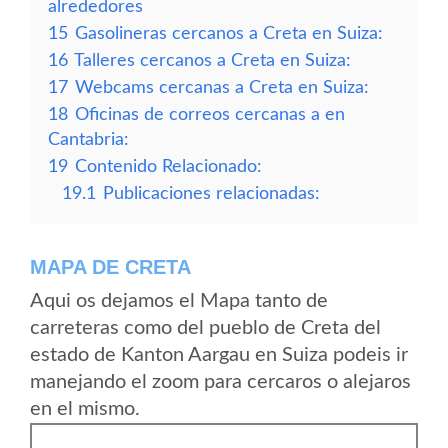
alrededores
15
Gasolineras cercanos a Creta en Suiza:
16
Talleres cercanos a Creta en Suiza:
17
Webcams cercanas a Creta en Suiza:
18
Oficinas de correos cercanas a en
Cantabria:
19
Contenido Relacionado:
19.1
Publicaciones relacionadas:
MAPA DE CRETA
Aqui os dejamos el Mapa tanto de
carreteras como del pueblo de Creta del
estado de Kanton Aargau en Suiza podeis ir
manejando el zoom para cercaros o alejaros
en el mismo.