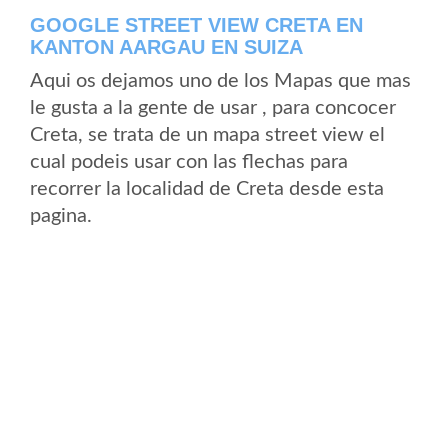
GOOGLE STREET VIEW CRETA EN
KANTON AARGAU EN SUIZA
Aqui os dejamos uno de los Mapas que mas
le gusta a la gente de usar , para concocer
Creta, se trata de un mapa street view el
cual podeis usar con las flechas para
recorrer la localidad de Creta desde esta
pagina.