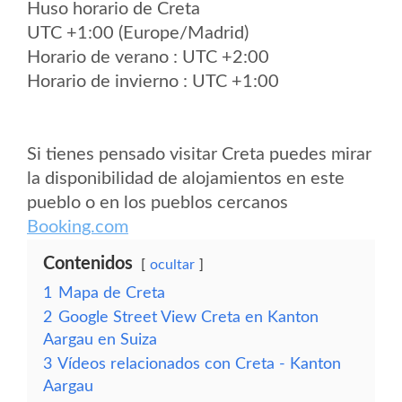
Huso horario de Creta
UTC +1:00 (Europe/Madrid)
Horario de verano : UTC +2:00
Horario de invierno : UTC +1:00
Si tienes pensado visitar Creta puedes mirar
la disponibilidad de alojamientos en este
pueblo o en los pueblos cercanos
Booking.com
Contenidos
ocultar
1
Mapa de Creta
2
Google Street View Creta en Kanton
Aargau en Suiza
3
Vídeos relacionados con Creta - Kanton
Aargau