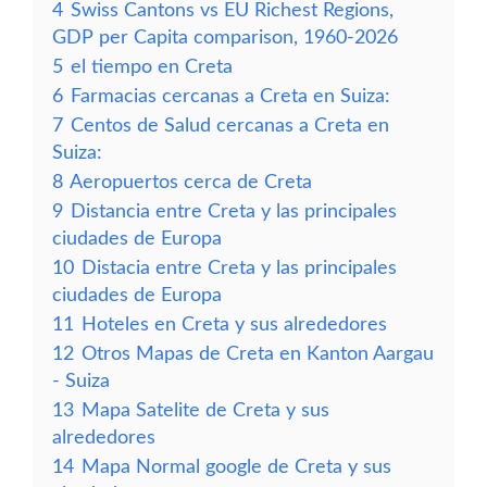
4
Swiss Cantons vs EU Richest Regions,
GDP per Capita comparison, 1960-2026
5
el tiempo en Creta
6
Farmacias cercanas a Creta en Suiza:
7
Centos de Salud cercanas a Creta en
Suiza:
8
Aeropuertos cerca de Creta
9
Distancia entre Creta y las principales
ciudades de Europa
10
Distacia entre Creta y las principales
ciudades de Europa
11
Hoteles en Creta y sus alrededores
12
Otros Mapas de Creta en Kanton Aargau
- Suiza
13
Mapa Satelite de Creta y sus
alrededores
14
Mapa Normal google de Creta y sus