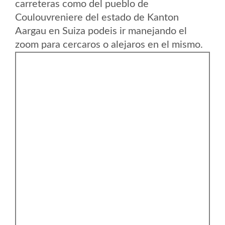
carreteras como del pueblo de
Coulouvreniere del estado de Kanton
Aargau en Suiza podeis ir manejando el
zoom para cercaros o alejaros en el mismo.