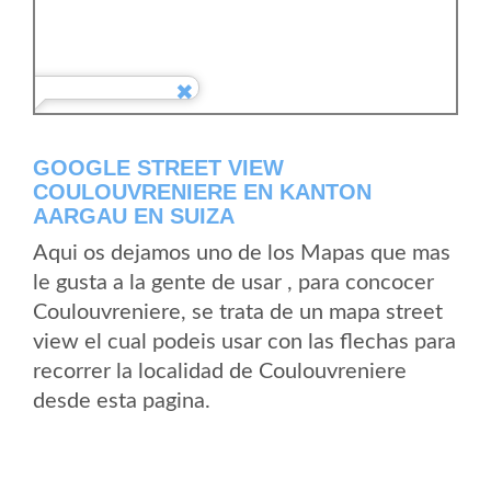
GOOGLE STREET VIEW
COULOUVRENIERE EN KANTON
AARGAU EN SUIZA
Aqui os dejamos uno de los Mapas que mas
le gusta a la gente de usar , para concocer
Coulouvreniere, se trata de un mapa street
view el cual podeis usar con las flechas para
recorrer la localidad de Coulouvreniere
desde esta pagina.