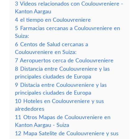
3
Vídeos relacionados con Coulouvreniere -
Kanton Aargau
4
el tiempo en Coulouvreniere
5
Farmacias cercanas a Coulouvreniere en
Suiza:
6
Centos de Salud cercanas a
Coulouvreniere en Suiza:
7
Aeropuertos cerca de Coulouvreniere
8
Distancia entre Coulouvreniere y las
principales ciudades de Europa
9
Distacia entre Coulouvreniere y las
principales ciudades de Europa
10
Hoteles en Coulouvreniere y sus
alrededores
11
Otros Mapas de Coulouvreniere en
Kanton Aargau - Suiza
12
Mapa Satelite de Coulouvreniere y sus