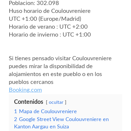
Poblacion: 302.098
Huso horario de Coulouvreniere
UTC +1:00 (Europe/Madrid)
Horario de verano : UTC +2:00
Horario de invierno : UTC +1:00
Si tienes pensado visitar Coulouvreniere
puedes mirar la disponibilidad de
alojamientos en este pueblo o en los
pueblos cercanos
Booking.com
Contenidos
ocultar
1
Mapa de Coulouvreniere
2
Google Street View Coulouvreniere en
Kanton Aargau en Suiza