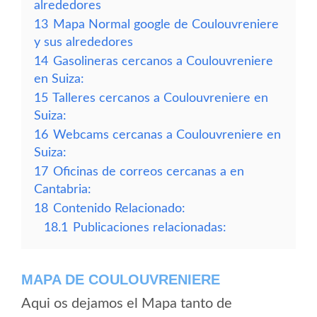
alrededores
13
Mapa Normal google de Coulouvreniere
y sus alrededores
14
Gasolineras cercanos a Coulouvreniere
en Suiza:
15
Talleres cercanos a Coulouvreniere en
Suiza:
16
Webcams cercanas a Coulouvreniere en
Suiza:
17
Oficinas de correos cercanas a en
Cantabria:
18
Contenido Relacionado:
18.1
Publicaciones relacionadas:
MAPA DE COULOUVRENIERE
Aqui os dejamos el Mapa tanto de