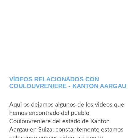
VÍDEOS RELACIONADOS CON
COULOUVRENIERE - KANTON AARGAU
Aqui os dejamos algunos de los videos que
hemos encontrado del pueblo
Coulouvreniere del estado de Kanton
Aargau en Suiza, constantemente estamos
colocando nuevos video, asi que te