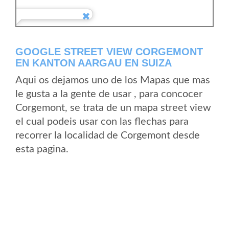
GOOGLE STREET VIEW CORGEMONT
EN KANTON AARGAU EN SUIZA
Aqui os dejamos uno de los Mapas que mas
le gusta a la gente de usar , para concocer
Corgemont, se trata de un mapa street view
el cual podeis usar con las flechas para
recorrer la localidad de Corgemont desde
esta pagina.