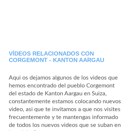
VÍDEOS RELACIONADOS CON
CORGEMONT - KANTON AARGAU
Aqui os dejamos algunos de los videos que
hemos encontrado del pueblo Corgemont
del estado de Kanton Aargau en Suiza,
constantemente estamos colocando nuevos
video, asi que te invitamos a que nos visites
frecuentemente y te mantengas informado
de todos los nuevos videos que se suban en