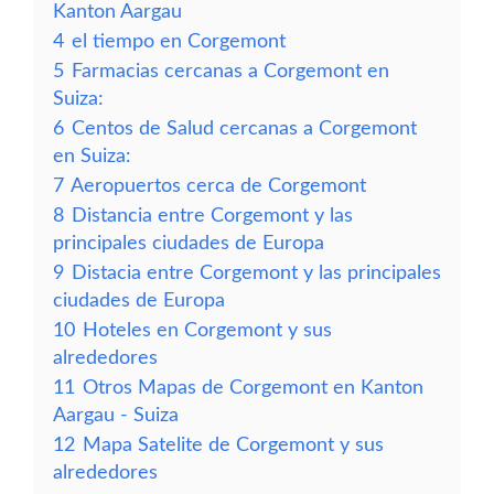
Kanton Aargau
4
el tiempo en Corgemont
5
Farmacias cercanas a Corgemont en
Suiza:
6
Centos de Salud cercanas a Corgemont
en Suiza:
7
Aeropuertos cerca de Corgemont
8
Distancia entre Corgemont y las
principales ciudades de Europa
9
Distacia entre Corgemont y las principales
ciudades de Europa
10
Hoteles en Corgemont y sus
alrededores
11
Otros Mapas de Corgemont en Kanton
Aargau - Suiza
12
Mapa Satelite de Corgemont y sus
alrededores