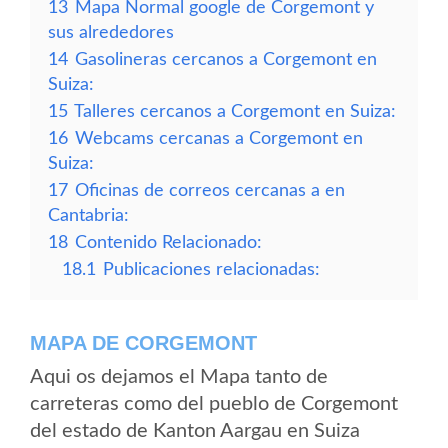
13
Mapa Normal google de Corgemont y
sus alrededores
14
Gasolineras cercanos a Corgemont en
Suiza:
15
Talleres cercanos a Corgemont en Suiza:
16
Webcams cercanas a Corgemont en
Suiza:
17
Oficinas de correos cercanas a en
Cantabria:
18
Contenido Relacionado:
18.1
Publicaciones relacionadas:
MAPA DE CORGEMONT
Aqui os dejamos el Mapa tanto de
carreteras como del pueblo de Corgemont
del estado de Kanton Aargau en Suiza