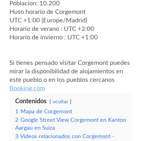
Poblacion: 10.200
Huso horario de Corgemont
UTC +1:00 (Europe/Madrid)
Horario de verano : UTC +2:00
Horario de invierno : UTC +1:00
Si tienes pensado visitar Corgemont puedes
mirar la disponibilidad de alojamientos en
este pueblo o en los pueblos cercanos
Booking.com
Contenidos
ocultar
1
Mapa de Corgemont
2
Google Street View Corgemont en Kanton
Aargau en Suiza
3
Vídeos relacionados con Corgemont -