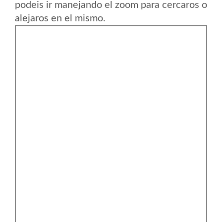
podeis ir manejando el zoom para cercaros o
alejaros en el mismo.