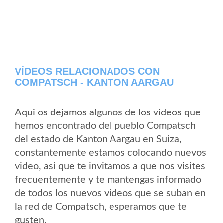
VÍDEOS RELACIONADOS CON
COMPATSCH - KANTON AARGAU
Aqui os dejamos algunos de los videos que
hemos encontrado del pueblo Compatsch
del estado de Kanton Aargau en Suiza,
constantemente estamos colocando nuevos
video, asi que te invitamos a que nos visites
frecuentemente y te mantengas informado
de todos los nuevos videos que se suban en
la red de Compatsch, esperamos que te
gusten.