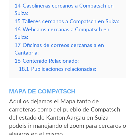
14
Gasolineras cercanos a Compatsch en
Suiza:
15
Talleres cercanos a Compatsch en Suiza:
16
Webcams cercanas a Compatsch en
Suiza:
17
Oficinas de correos cercanas a en
Cantabria:
18
Contenido Relacionado:
18.1
Publicaciones relacionadas:
MAPA DE COMPATSCH
Aqui os dejamos el Mapa tanto de
carreteras como del pueblo de Compatsch
del estado de Kanton Aargau en Suiza
podeis ir manejando el zoom para cercaros o
alejaros en el mismo.