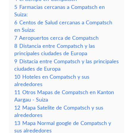
5
Farmacias cercanas a Compatsch en
Suiza:
6
Centos de Salud cercanas a Compatsch
en Suiza:
7
Aeropuertos cerca de Compatsch
8
Distancia entre Compatsch y las
principales ciudades de Europa
9
Distacia entre Compatsch y las principales
ciudades de Europa
10
Hoteles en Compatsch y sus
alrededores
11
Otros Mapas de Compatsch en Kanton
Aargau - Suiza
12
Mapa Satelite de Compatsch y sus
alrededores
13
Mapa Normal google de Compatsch y
sus alrededores