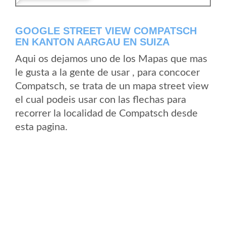
GOOGLE STREET VIEW COMPATSCH
EN KANTON AARGAU EN SUIZA
Aqui os dejamos uno de los Mapas que mas
le gusta a la gente de usar , para concocer
Compatsch, se trata de un mapa street view
el cual podeis usar con las flechas para
recorrer la localidad de Compatsch desde
esta pagina.