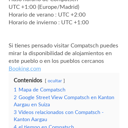
UTC +1:00 (Europe/Madrid)
Horario de verano : UTC +2:00
Horario de invierno : UTC +1:00
Si tienes pensado visitar Compatsch puedes
mirar la disponibilidad de alojamientos en
este pueblo o en los pueblos cercanos
Booking.com
Contenidos
ocultar
1
Mapa de Compatsch
2
Google Street View Compatsch en Kanton
Aargau en Suiza
3
Vídeos relacionados con Compatsch -
Kanton Aargau
4
el tiempo en Compatsch