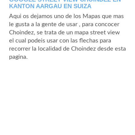
KANTON AARGAU EN SUIZA
Aqui os dejamos uno de los Mapas que mas
le gusta a la gente de usar , para concocer
Choindez, se trata de un mapa street view
el cual podeis usar con las flechas para
recorrer la localidad de Choindez desde esta
pagina.