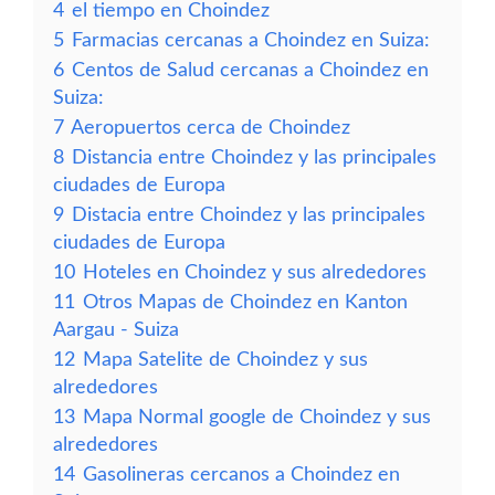
4
el tiempo en Choindez
5
Farmacias cercanas a Choindez en Suiza:
6
Centos de Salud cercanas a Choindez en
Suiza:
7
Aeropuertos cerca de Choindez
8
Distancia entre Choindez y las principales
ciudades de Europa
9
Distacia entre Choindez y las principales
ciudades de Europa
10
Hoteles en Choindez y sus alrededores
11
Otros Mapas de Choindez en Kanton
Aargau - Suiza
12
Mapa Satelite de Choindez y sus
alrededores
13
Mapa Normal google de Choindez y sus
alrededores
14
Gasolineras cercanos a Choindez en