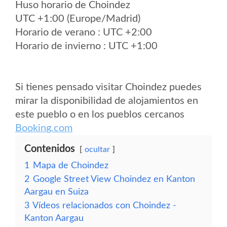
Huso horario de Choindez
UTC +1:00 (Europe/Madrid)
Horario de verano : UTC +2:00
Horario de invierno : UTC +1:00
Si tienes pensado visitar Choindez puedes
mirar la disponibilidad de alojamientos en
este pueblo o en los pueblos cercanos
Booking.com
Contenidos
ocultar
1
Mapa de Choindez
2
Google Street View Choindez en Kanton
Aargau en Suiza
3
Vídeos relacionados con Choindez -
Kanton Aargau