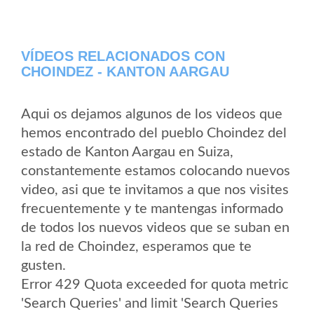
VÍDEOS RELACIONADOS CON
CHOINDEZ - KANTON AARGAU
Aqui os dejamos algunos de los videos que
hemos encontrado del pueblo Choindez del
estado de Kanton Aargau en Suiza,
constantemente estamos colocando nuevos
video, asi que te invitamos a que nos visites
frecuentemente y te mantengas informado
de todos los nuevos videos que se suban en
la red de Choindez, esperamos que te
gusten.
Error 429 Quota exceeded for quota metric
'Search Queries' and limit 'Search Queries