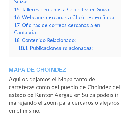
Suiza:
15
Talleres cercanos a Choindez en Suiza:
16
Webcams cercanas a Choindez en Suiza:
17
Oficinas de correos cercanas a en
Cantabria:
18
Contenido Relacionado:
18.1
Publicaciones relacionadas:
MAPA DE CHOINDEZ
Aqui os dejamos el Mapa tanto de
carreteras como del pueblo de Choindez del
estado de Kanton Aargau en Suiza podeis ir
manejando el zoom para cercaros o alejaros
en el mismo.