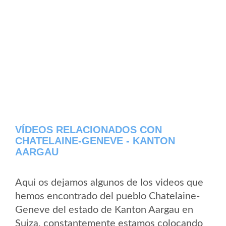
VÍDEOS RELACIONADOS CON
CHATELAINE-GENEVE - KANTON
AARGAU
Aqui os dejamos algunos de los videos que
hemos encontrado del pueblo Chatelaine-
Geneve del estado de Kanton Aargau en
Suiza, constantemente estamos colocando