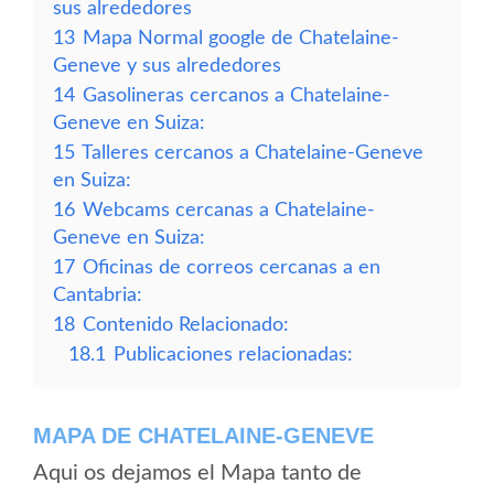
sus alrededores
13
Mapa Normal google de Chatelaine-
Geneve y sus alrededores
14
Gasolineras cercanos a Chatelaine-
Geneve en Suiza:
15
Talleres cercanos a Chatelaine-Geneve
en Suiza:
16
Webcams cercanas a Chatelaine-
Geneve en Suiza:
17
Oficinas de correos cercanas a en
Cantabria:
18
Contenido Relacionado:
18.1
Publicaciones relacionadas:
MAPA DE CHATELAINE-GENEVE
Aqui os dejamos el Mapa tanto de