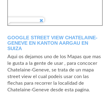
GOOGLE STREET VIEW CHATELAINE-
GENEVE EN KANTON AARGAU EN
SUIZA
Aqui os dejamos uno de los Mapas que mas
le gusta a la gente de usar , para concocer
Chatelaine-Geneve, se trata de un mapa
street view el cual podeis usar con las
flechas para recorrer la localidad de
Chatelaine-Geneve desde esta pagina.