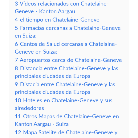
3
Vídeos relacionados con Chatelaine-
Geneve - Kanton Aargau
4
el tiempo en Chatelaine-Geneve
5
Farmacias cercanas a Chatelaine-Geneve
en Suiza:
6
Centos de Salud cercanas a Chatelaine-
Geneve en Suiza:
7
Aeropuertos cerca de Chatelaine-Geneve
8
Distancia entre Chatelaine-Geneve y las
principales ciudades de Europa
9
Distacia entre Chatelaine-Geneve y las
principales ciudades de Europa
10
Hoteles en Chatelaine-Geneve y sus
alrededores
11
Otros Mapas de Chatelaine-Geneve en
Kanton Aargau - Suiza
12
Mapa Satelite de Chatelaine-Geneve y