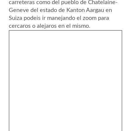
carreteras como del pueblo de Chatelaine-
Geneve del estado de Kanton Aargau en
Suiza podeis ir manejando el zoom para
cercaros o alejaros en el mismo.