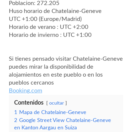
Poblacion: 272.205
Huso horario de Chatelaine-Geneve
UTC +1:00 (Europe/Madrid)
Horario de verano : UTC +2:00
Horario de invierno : UTC +1:00
Si tienes pensado visitar Chatelaine-Geneve
puedes mirar la disponibilidad de
alojamientos en este pueblo o en los
pueblos cercanos
Booking.com
Contenidos
ocultar
1
Mapa de Chatelaine-Geneve
2
Google Street View Chatelaine-Geneve
en Kanton Aargau en Suiza