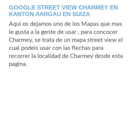
GOOGLE STREET VIEW CHARMEY EN
KANTON AARGAU EN SUIZA
Aqui os dejamos uno de los Mapas que mas
le gusta a la gente de usar , para concocer
Charmey, se trata de un mapa street view el
cual podeis usar con las flechas para
recorrer la localidad de Charmey desde esta
pagina.