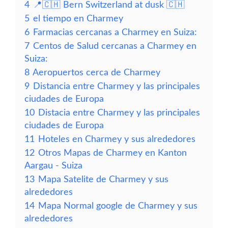
4
📍🇨🇭 Bern Switzerland at dusk 🇨🇭
5
el tiempo en Charmey
6
Farmacias cercanas a Charmey en Suiza:
7
Centos de Salud cercanas a Charmey en
Suiza:
8
Aeropuertos cerca de Charmey
9
Distancia entre Charmey y las principales
ciudades de Europa
10
Distacia entre Charmey y las principales
ciudades de Europa
11
Hoteles en Charmey y sus alrededores
12
Otros Mapas de Charmey en Kanton
Aargau - Suiza
13
Mapa Satelite de Charmey y sus
alrededores
14
Mapa Normal google de Charmey y sus
alrededores