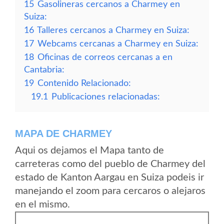
15
Gasolineras cercanos a Charmey en
Suiza:
16
Talleres cercanos a Charmey en Suiza:
17
Webcams cercanas a Charmey en Suiza:
18
Oficinas de correos cercanas a en
Cantabria:
19
Contenido Relacionado:
19.1
Publicaciones relacionadas:
MAPA DE CHARMEY
Aqui os dejamos el Mapa tanto de
carreteras como del pueblo de Charmey del
estado de Kanton Aargau en Suiza podeis ir
manejando el zoom para cercaros o alejaros
en el mismo.