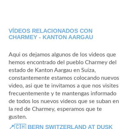
VÍDEOS RELACIONADOS CON
CHARMEY - KANTON AARGAU
Aqui os dejamos algunos de los videos que
hemos encontrado del pueblo Charmey del
estado de Kanton Aargau en Suiza,
constantemente estamos colocando nuevos
video, asi que te invitamos a que nos visites
frecuentemente y te mantengas informado
de todos los nuevos videos que se suban en
la red de Charmey, esperamos que te
gusten.
📍🇨🇭 BERN SWITZERLAND AT DUSK