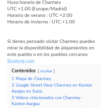
Huso horario de Charmey
UTC +1:00 (Europe/Madrid)
Horario de verano : UTC +2:00
Horario de invierno : UTC +1:00
Si tienes pensado visitar Charmey puedes
mirar la disponibilidad de alojamientos en
este pueblo o en los pueblos cercanos
Booking.com
Contenidos
ocultar
1
Mapa de Charmey
2
Google Street View Charmey en Kanton
Aargau en Suiza
3
Vídeos relacionados con Charmey -
Kanton Aargau