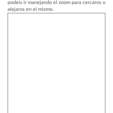
podeis ir manejando el zoom para cercaros o
alejaros en el mismo.