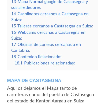
13
Mapa Normal google de Castasegna y
sus alrededores
14
Gasolineras cercanos a Castasegna en
Suiza:
15
Talleres cercanos a Castasegna en Suiza:
16
Webcams cercanas a Castasegna en
Suiza:
17
Oficinas de correos cercanas a en
Cantabria:
18
Contenido Relacionado:
18.1
Publicaciones relacionadas:
MAPA DE CASTASEGNA
Aqui os dejamos el Mapa tanto de
carreteras como del pueblo de Castasegna
del estado de Kanton Aargau en Suiza