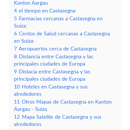
Kanton Aargau
4
el tiempo en Castasegna
5
Farmacias cercanas a Castasegna en
Suiza:
6
Centos de Salud cercanas a Castasegna
en Suiza:
7
Aeropuertos cerca de Castasegna
8
Distancia entre Castasegna y las
principales ciudades de Europa
9
Distacia entre Castasegna y las
principales ciudades de Europa
10
Hoteles en Castasegna y sus
alrededores
11
Otros Mapas de Castasegna en Kanton
Aargau - Suiza
12
Mapa Satelite de Castasegna y sus
alrededores