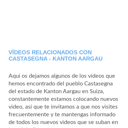
VÍDEOS RELACIONADOS CON
CASTASEGNA - KANTON AARGAU
Aqui os dejamos algunos de los videos que
hemos encontrado del pueblo Castasegna
del estado de Kanton Aargau en Suiza,
constantemente estamos colocando nuevos
video, asi que te invitamos a que nos visites
frecuentemente y te mantengas informado
de todos los nuevos videos que se suban en