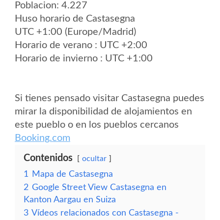
Poblacion: 4.227
Huso horario de Castasegna
UTC +1:00 (Europe/Madrid)
Horario de verano : UTC +2:00
Horario de invierno : UTC +1:00
Si tienes pensado visitar Castasegna puedes
mirar la disponibilidad de alojamientos en
este pueblo o en los pueblos cercanos
Booking.com
Contenidos
ocultar
1
Mapa de Castasegna
2
Google Street View Castasegna en
Kanton Aargau en Suiza
3
Vídeos relacionados con Castasegna -