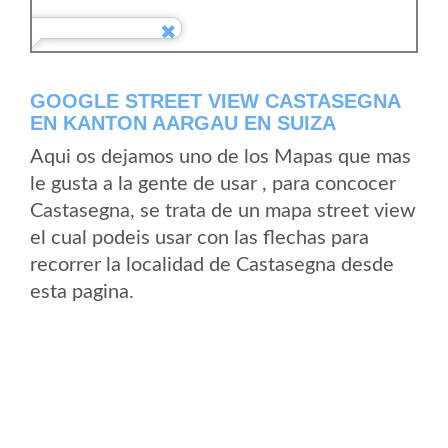
GOOGLE STREET VIEW CASTASEGNA
EN KANTON AARGAU EN SUIZA
Aqui os dejamos uno de los Mapas que mas
le gusta a la gente de usar , para concocer
Castasegna, se trata de un mapa street view
el cual podeis usar con las flechas para
recorrer la localidad de Castasegna desde
esta pagina.