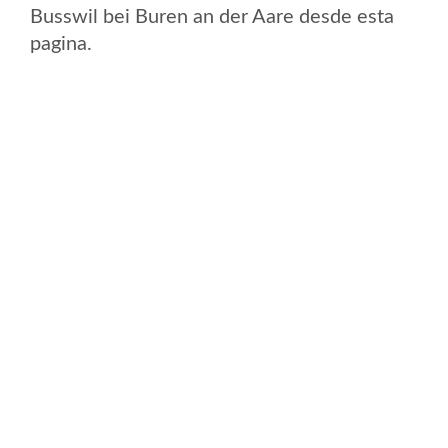
Busswil bei Buren an der Aare desde esta
pagina.