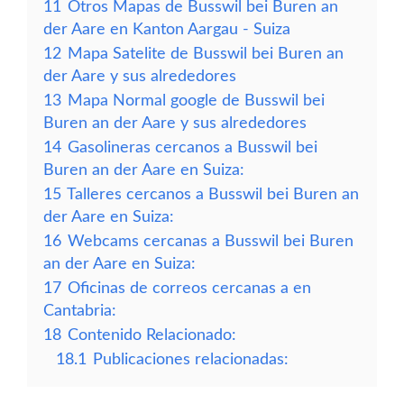
11
Otros Mapas de Busswil bei Buren an
der Aare en Kanton Aargau - Suiza
12
Mapa Satelite de Busswil bei Buren an
der Aare y sus alrededores
13
Mapa Normal google de Busswil bei
Buren an der Aare y sus alrededores
14
Gasolineras cercanos a Busswil bei
Buren an der Aare en Suiza:
15
Talleres cercanos a Busswil bei Buren an
der Aare en Suiza:
16
Webcams cercanas a Busswil bei Buren
an der Aare en Suiza:
17
Oficinas de correos cercanas a en
Cantabria:
18
Contenido Relacionado:
18.1
Publicaciones relacionadas: