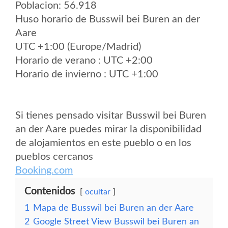
Poblacion: 56.918
Huso horario de Busswil bei Buren an der
Aare
UTC +1:00 (Europe/Madrid)
Horario de verano : UTC +2:00
Horario de invierno : UTC +1:00
Si tienes pensado visitar Busswil bei Buren
an der Aare puedes mirar la disponibilidad
de alojamientos en este pueblo o en los
pueblos cercanos
Booking.com
Contenidos
ocultar
1
Mapa de Busswil bei Buren an der Aare
2
Google Street View Busswil bei Buren an