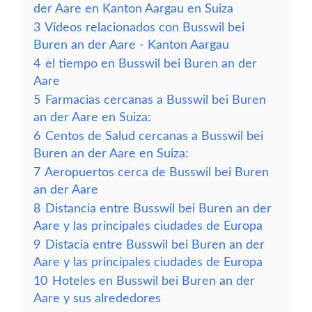
der Aare en Kanton Aargau en Suiza
3
Vídeos relacionados con Busswil bei
Buren an der Aare - Kanton Aargau
4
el tiempo en Busswil bei Buren an der
Aare
5
Farmacias cercanas a Busswil bei Buren
an der Aare en Suiza:
6
Centos de Salud cercanas a Busswil bei
Buren an der Aare en Suiza:
7
Aeropuertos cerca de Busswil bei Buren
an der Aare
8
Distancia entre Busswil bei Buren an der
Aare y las principales ciudades de Europa
9
Distacia entre Busswil bei Buren an der
Aare y las principales ciudades de Europa
10
Hoteles en Busswil bei Buren an der
Aare y sus alrededores