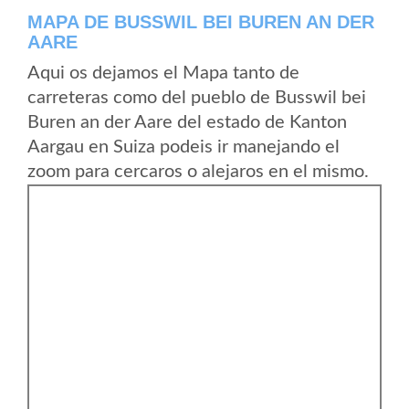
MAPA DE BUSSWIL BEI BUREN AN DER
AARE
Aqui os dejamos el Mapa tanto de
carreteras como del pueblo de Busswil bei
Buren an der Aare del estado de Kanton
Aargau en Suiza podeis ir manejando el
zoom para cercaros o alejaros en el mismo.