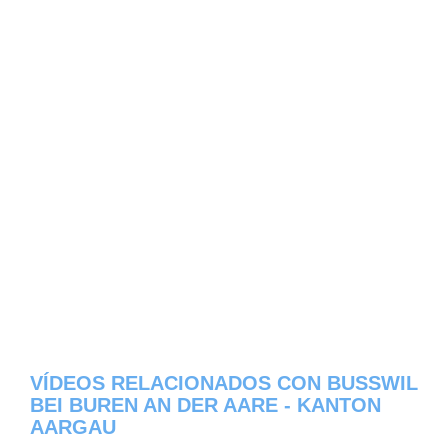
VÍDEOS RELACIONADOS CON BUSSWIL
BEI BUREN AN DER AARE - KANTON
AARGAU