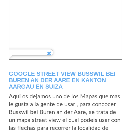
GOOGLE STREET VIEW BUSSWIL BEI
BUREN AN DER AARE EN KANTON
AARGAU EN SUIZA
Aqui os dejamos uno de los Mapas que mas
le gusta a la gente de usar , para concocer
Busswil bei Buren an der Aare, se trata de
un mapa street view el cual podeis usar con
las flechas para recorrer la localidad de