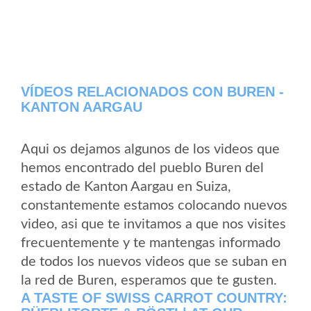
VÍDEOS RELACIONADOS CON BUREN -
KANTON AARGAU
Aqui os dejamos algunos de los videos que
hemos encontrado del pueblo Buren del
estado de Kanton Aargau en Suiza,
constantemente estamos colocando nuevos
video, asi que te invitamos a que nos visites
frecuentemente y te mantengas informado
de todos los nuevos videos que se suban en
la red de Buren, esperamos que te gusten.
A TASTE OF SWISS CARROT COUNTRY: