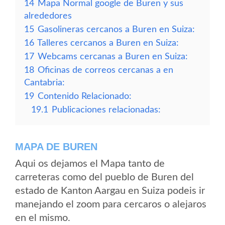
14
Mapa Normal google de Buren y sus
alrededores
15
Gasolineras cercanos a Buren en Suiza:
16
Talleres cercanos a Buren en Suiza:
17
Webcams cercanas a Buren en Suiza:
18
Oficinas de correos cercanas a en
Cantabria:
19
Contenido Relacionado:
19.1
Publicaciones relacionadas:
MAPA DE BUREN
Aqui os dejamos el Mapa tanto de
carreteras como del pueblo de Buren del
estado de Kanton Aargau en Suiza podeis ir
manejando el zoom para cercaros o alejaros
en el mismo.