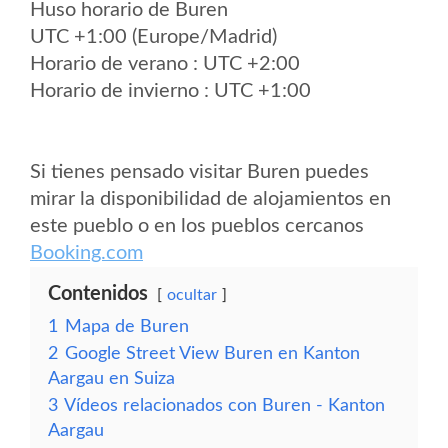
Huso horario de Buren
UTC +1:00 (Europe/Madrid)
Horario de verano : UTC +2:00
Horario de invierno : UTC +1:00
Si tienes pensado visitar Buren puedes
mirar la disponibilidad de alojamientos en
este pueblo o en los pueblos cercanos
Booking.com
Contenidos
ocultar
1
Mapa de Buren
2
Google Street View Buren en Kanton
Aargau en Suiza
3
Vídeos relacionados con Buren - Kanton
Aargau