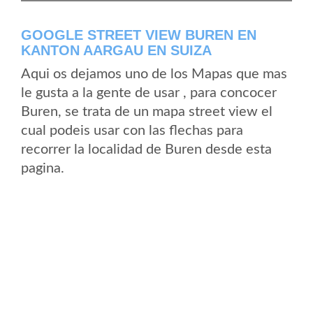
GOOGLE STREET VIEW BUREN EN
KANTON AARGAU EN SUIZA
Aqui os dejamos uno de los Mapas que mas
le gusta a la gente de usar , para concocer
Buren, se trata de un mapa street view el
cual podeis usar con las flechas para
recorrer la localidad de Buren desde esta
pagina.