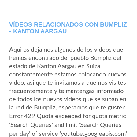
VÍDEOS RELACIONADOS CON BUMPLIZ
- KANTON AARGAU
Aqui os dejamos algunos de los videos que
hemos encontrado del pueblo Bumpliz del
estado de Kanton Aargau en Suiza,
constantemente estamos colocando nuevos
video, asi que te invitamos a que nos visites
frecuentemente y te mantengas informado
de todos los nuevos videos que se suban en
la red de Bumpliz, esperamos que te gusten.
Error 429 Quota exceeded for quota metric
'Search Queries' and limit 'Search Queries
per day' of service 'youtube.googleapis.com'