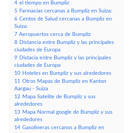
4
el tiempo en Bumpliz
5
Farmacias cercanas a Bumpliz en Suiza:
6
Centos de Salud cercanas a Bumpliz en
Suiza:
7
Aeropuertos cerca de Bumpliz
8
Distancia entre Bumpliz y las principales
ciudades de Europa
9
Distacia entre Bumpliz y las principales
ciudades de Europa
10
Hoteles en Bumpliz y sus alrededores
11
Otros Mapas de Bumpliz en Kanton
Aargau - Suiza
12
Mapa Satelite de Bumpliz y sus
alrededores
13
Mapa Normal google de Bumpliz y sus
alrededores
14
Gasolineras cercanos a Bumpliz en