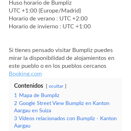
Huso horario de Bumpliz
UTC +1:00 (Europe/Madrid)
Horario de verano : UTC +2:00
Horario de invierno : UTC +1:00
Si tienes pensado visitar Bumpliz puedes
mirar la disponibilidad de alojamientos en
este pueblo o en los pueblos cercanos
Booking.com
Contenidos
ocultar
1
Mapa de Bumpliz
2
Google Street View Bumpliz en Kanton
Aargau en Suiza
3
Vídeos relacionados con Bumpliz - Kanton
Aargau