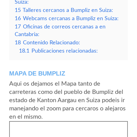
Suiza:
15
Talleres cercanos a Bumpliz en Suiza:
16
Webcams cercanas a Bumpliz en Suiza:
17
Oficinas de correos cercanas a en
Cantabria:
18
Contenido Relacionado:
18.1
Publicaciones relacionadas:
MAPA DE BUMPLIZ
Aqui os dejamos el Mapa tanto de
carreteras como del pueblo de Bumpliz del
estado de Kanton Aargau en Suiza podeis ir
manejando el zoom para cercaros o alejaros
en el mismo.