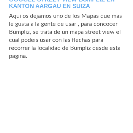
KANTON AARGAU EN SUIZA
Aqui os dejamos uno de los Mapas que mas
le gusta a la gente de usar , para concocer
Bumpliz, se trata de un mapa street view el
cual podeis usar con las flechas para
recorrer la localidad de Bumpliz desde esta
pagina.