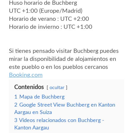
Huso horario de Buchberg
UTC +1:00 (Europe/Madrid)
Horario de verano : UTC +2:00
Horario de invierno : UTC +1:00
Si tienes pensado visitar Buchberg puedes
mirar la disponibilidad de alojamientos en
este pueblo o en los pueblos cercanos
Booking.com
Contenidos
ocultar
1
Mapa de Buchberg
2
Google Street View Buchberg en Kanton
Aargau en Suiza
3
Vídeos relacionados con Buchberg -
Kanton Aargau