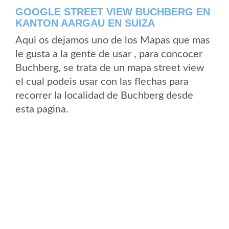
GOOGLE STREET VIEW BUCHBERG EN
KANTON AARGAU EN SUIZA
Aqui os dejamos uno de los Mapas que mas
le gusta a la gente de usar , para concocer
Buchberg, se trata de un mapa street view
el cual podeis usar con las flechas para
recorrer la localidad de Buchberg desde
esta pagina.