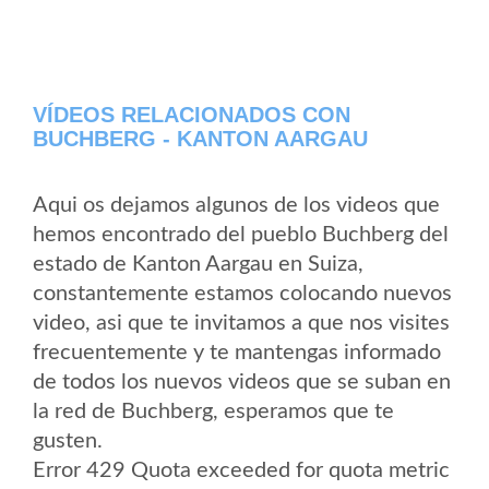
VÍDEOS RELACIONADOS CON
BUCHBERG - KANTON AARGAU
Aqui os dejamos algunos de los videos que
hemos encontrado del pueblo Buchberg del
estado de Kanton Aargau en Suiza,
constantemente estamos colocando nuevos
video, asi que te invitamos a que nos visites
frecuentemente y te mantengas informado
de todos los nuevos videos que se suban en
la red de Buchberg, esperamos que te
gusten.
Error 429 Quota exceeded for quota metric