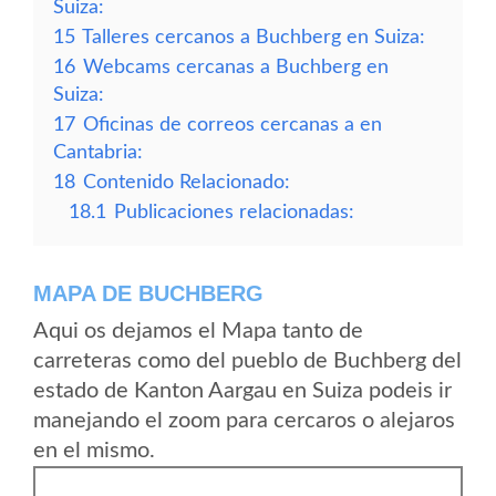
Suiza:
15
Talleres cercanos a Buchberg en Suiza:
16
Webcams cercanas a Buchberg en
Suiza:
17
Oficinas de correos cercanas a en
Cantabria:
18
Contenido Relacionado:
18.1
Publicaciones relacionadas:
MAPA DE BUCHBERG
Aqui os dejamos el Mapa tanto de
carreteras como del pueblo de Buchberg del
estado de Kanton Aargau en Suiza podeis ir
manejando el zoom para cercaros o alejaros
en el mismo.