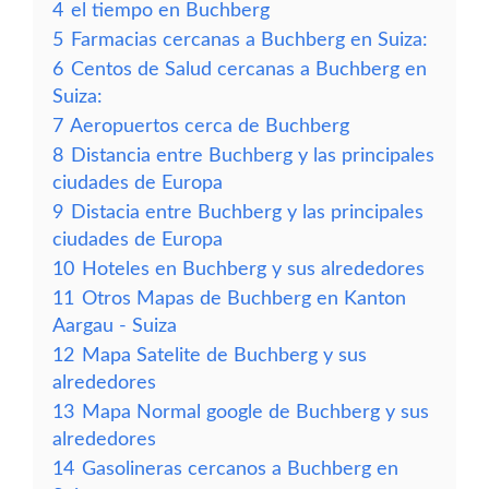
4
el tiempo en Buchberg
5
Farmacias cercanas a Buchberg en Suiza:
6
Centos de Salud cercanas a Buchberg en
Suiza:
7
Aeropuertos cerca de Buchberg
8
Distancia entre Buchberg y las principales
ciudades de Europa
9
Distacia entre Buchberg y las principales
ciudades de Europa
10
Hoteles en Buchberg y sus alrededores
11
Otros Mapas de Buchberg en Kanton
Aargau - Suiza
12
Mapa Satelite de Buchberg y sus
alrededores
13
Mapa Normal google de Buchberg y sus
alrededores
14
Gasolineras cercanos a Buchberg en