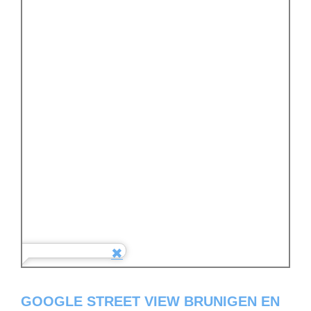
GOOGLE STREET VIEW BRUNIGEN EN