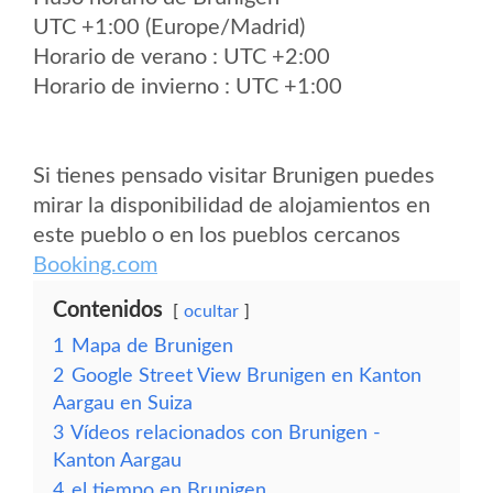
UTC +1:00 (Europe/Madrid)
Horario de verano : UTC +2:00
Horario de invierno : UTC +1:00
Si tienes pensado visitar Brunigen puedes
mirar la disponibilidad de alojamientos en
este pueblo o en los pueblos cercanos
Booking.com
Contenidos
ocultar
1
Mapa de Brunigen
2
Google Street View Brunigen en Kanton
Aargau en Suiza
3
Vídeos relacionados con Brunigen -
Kanton Aargau
4
el tiempo en Brunigen