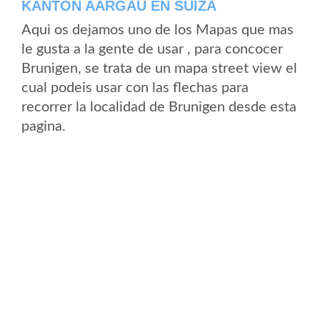
KANTON AARGAU EN SUIZA
Aqui os dejamos uno de los Mapas que mas
le gusta a la gente de usar , para concocer
Brunigen, se trata de un mapa street view el
cual podeis usar con las flechas para
recorrer la localidad de Brunigen desde esta
pagina.