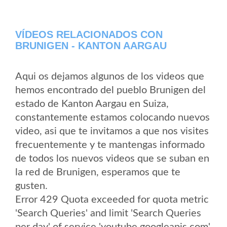
VÍDEOS RELACIONADOS CON
BRUNIGEN - KANTON AARGAU
Aqui os dejamos algunos de los videos que
hemos encontrado del pueblo Brunigen del
estado de Kanton Aargau en Suiza,
constantemente estamos colocando nuevos
video, asi que te invitamos a que nos visites
frecuentemente y te mantengas informado
de todos los nuevos videos que se suban en
la red de Brunigen, esperamos que te
gusten.
Error 429 Quota exceeded for quota metric
'Search Queries' and limit 'Search Queries
per day' of service 'youtube.googleapis.com'