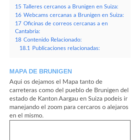
15
Talleres cercanos a Brunigen en Suiza:
16
Webcams cercanas a Brunigen en Suiza:
17
Oficinas de correos cercanas a en
Cantabria:
18
Contenido Relacionado:
18.1
Publicaciones relacionadas:
MAPA DE BRUNIGEN
Aqui os dejamos el Mapa tanto de
carreteras como del pueblo de Brunigen del
estado de Kanton Aargau en Suiza podeis ir
manejando el zoom para cercaros o alejaros
en el mismo.