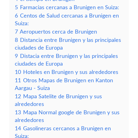
5
Farmacias cercanas a Brunigen en Suiza:
6
Centos de Salud cercanas a Brunigen en
Suiza:
7
Aeropuertos cerca de Brunigen
8
Distancia entre Brunigen y las principales
ciudades de Europa
9
Distacia entre Brunigen y las principales
ciudades de Europa
10
Hoteles en Brunigen y sus alrededores
11
Otros Mapas de Brunigen en Kanton
Aargau - Suiza
12
Mapa Satelite de Brunigen y sus
alrededores
13
Mapa Normal google de Brunigen y sus
alrededores
14
Gasolineras cercanos a Brunigen en
Suiza: