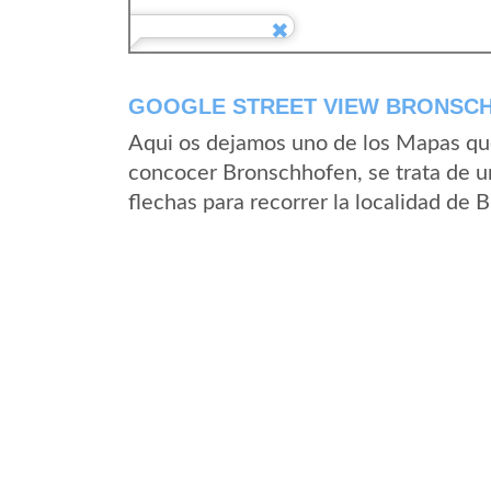
GOOGLE STREET VIEW BRONSCH
Aqui os dejamos uno de los Mapas que 
concocer Bronschhofen, se trata de un
flechas para recorrer la localidad de