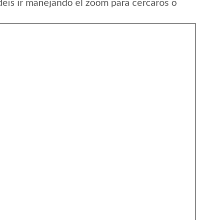
eis ir manejando el zoom para cercaros o