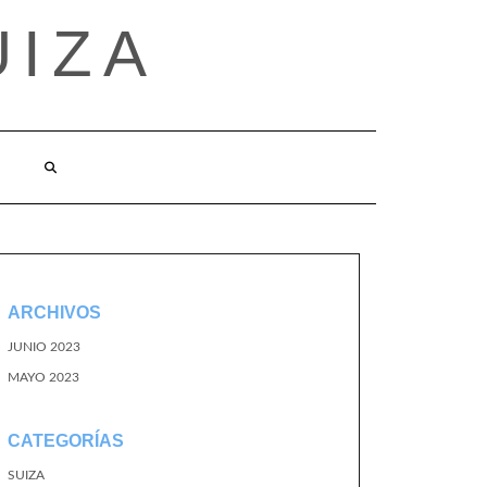
UIZA
ARCHIVOS
JUNIO 2023
MAYO 2023
CATEGORÍAS
SUIZA