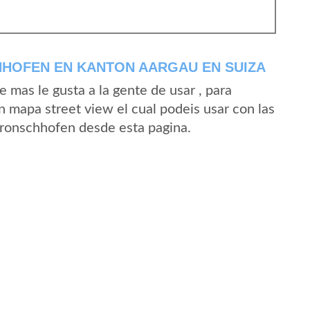
HOFEN EN KANTON AARGAU EN SUIZA
mas le gusta a la gente de usar , para
 mapa street view el cual podeis usar con las
 Bronschhofen desde esta pagina.