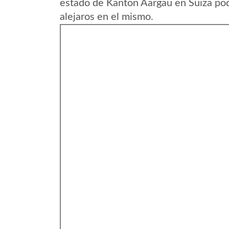
estado de Kanton Aargau en Suiza pod
alejaros en el mismo.