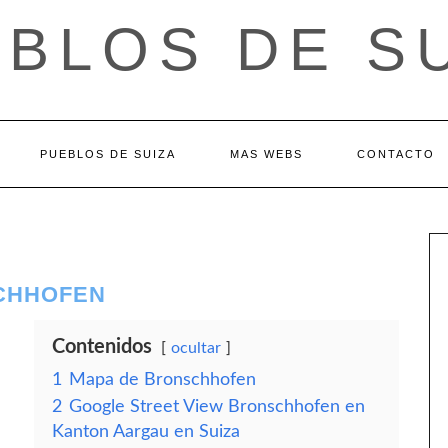
BLOS DE S
PUEBLOS DE SUIZA
MAS WEBS
CONTACTO
CHHOFEN
Contenidos
ocultar
1
Mapa de Bronschhofen
2
Google Street View Bronschhofen en
Kanton Aargau en Suiza