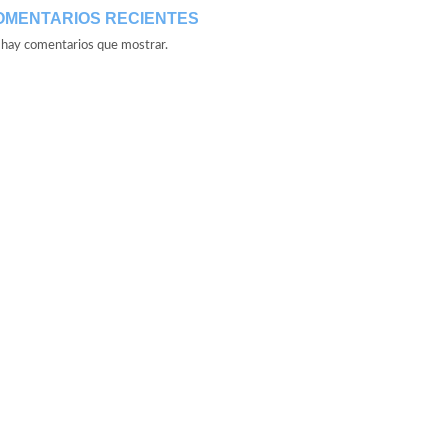
OMENTARIOS RECIENTES
hay comentarios que mostrar.