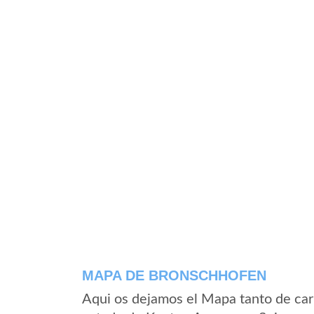
MAPA DE BRONSCHHOFEN
Aqui os dejamos el Mapa tanto de ca