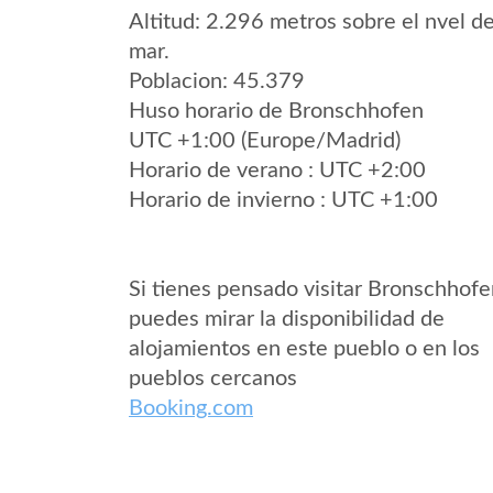
Altitud: 2.296 metros sobre el nvel de
mar.
Poblacion: 45.379
Huso horario de Bronschhofen
UTC +1:00 (Europe/Madrid)
Horario de verano : UTC +2:00
Horario de invierno : UTC +1:00
Si tienes pensado visitar Bronschhof
puedes mirar la disponibilidad de
alojamientos en este pueblo o en los
pueblos cercanos
Booking.com