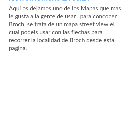
Aqui os dejamos uno de los Mapas que mas
le gusta a la gente de usar , para concocer
Broch, se trata de un mapa street view el
cual podeis usar con las flechas para
recorrer la localidad de Broch desde esta
pagina.