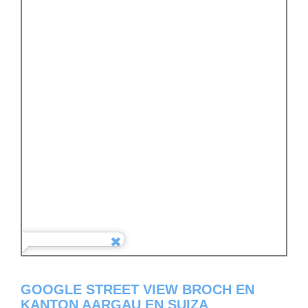
GOOGLE STREET VIEW BROCH EN
KANTON AARGAU EN SUIZA