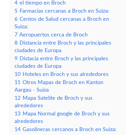
4
el tiempo en Broch
5
Farmacias cercanas a Broch en Suiza:
6
Centos de Salud cercanas a Broch en
Suiza:
7
Aeropuertos cerca de Broch
8
Distancia entre Broch y las principales
ciudades de Europa
9
Distacia entre Broch y las principales
ciudades de Europa
10
Hoteles en Broch y sus alrededores
11
Otros Mapas de Broch en Kanton
Aargau - Suiza
12
Mapa Satelite de Broch y sus
alrededores
13
Mapa Normal google de Broch y sus
alrededores
14
Gasolineras cercanos a Broch en Suiza: