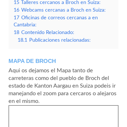
15
Talleres cercanos a Broch en Suiza:
16
Webcams cercanas a Broch en Suiza:
17
Oficinas de correos cercanas a en
Cantabria:
18
Contenido Relacionado:
18.1
Publicaciones relacionadas:
MAPA DE BROCH
Aqui os dejamos el Mapa tanto de
carreteras como del pueblo de Broch del
estado de Kanton Aargau en Suiza podeis ir
manejando el zoom para cercaros o alejaros
en el mismo.