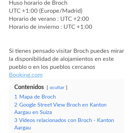
Huso horario de Broch
UTC +1:00 (Europe/Madrid)
Horario de verano : UTC +2:00
Horario de invierno : UTC +1:00
Si tienes pensado visitar Broch puedes mirar
la disponibilidad de alojamientos en este
pueblo o en los pueblos cercanos
Booking.com
Contenidos
ocultar
1
Mapa de Broch
2
Google Street View Broch en Kanton
Aargau en Suiza
3
Vídeos relacionados con Broch - Kanton
Aargau