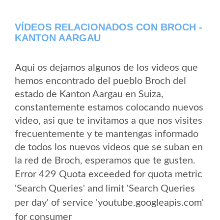
VÍDEOS RELACIONADOS CON BROCH -
KANTON AARGAU
Aqui os dejamos algunos de los videos que
hemos encontrado del pueblo Broch del
estado de Kanton Aargau en Suiza,
constantemente estamos colocando nuevos
video, asi que te invitamos a que nos visites
frecuentemente y te mantengas informado
de todos los nuevos videos que se suban en
la red de Broch, esperamos que te gusten.
Error 429 Quota exceeded for quota metric
'Search Queries' and limit 'Search Queries
per day' of service 'youtube.googleapis.com'
for consumer