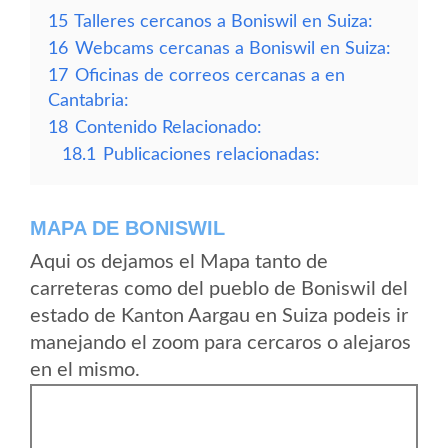
15
Talleres cercanos a Boniswil en Suiza:
16
Webcams cercanas a Boniswil en Suiza:
17
Oficinas de correos cercanas a en
Cantabria:
18
Contenido Relacionado:
18.1
Publicaciones relacionadas:
MAPA DE BONISWIL
Aqui os dejamos el Mapa tanto de
carreteras como del pueblo de Boniswil del
estado de Kanton Aargau en Suiza podeis ir
manejando el zoom para cercaros o alejaros
en el mismo.