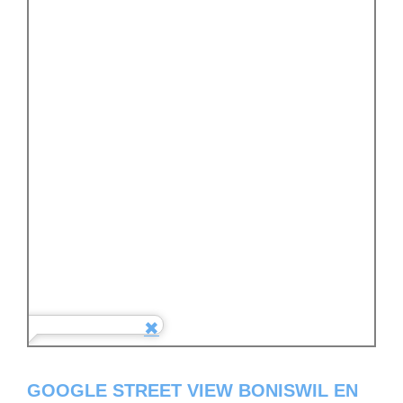
GOOGLE STREET VIEW BONISWIL EN