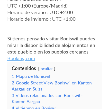
UTC +1:00 (Europe/Madrid)
Horario de verano : UTC +2:00
Horario de invierno : UTC +1:00
Si tienes pensado visitar Boniswil puedes
mirar la disponibilidad de alojamientos en
este pueblo o en los pueblos cercanos
Booking.com
Contenidos
ocultar
1
Mapa de Boniswil
2
Google Street View Boniswil en Kanton
Aargau en Suiza
3
Vídeos relacionados con Boniswil -
Kanton Aargau
4
el tiempo en Boniswil