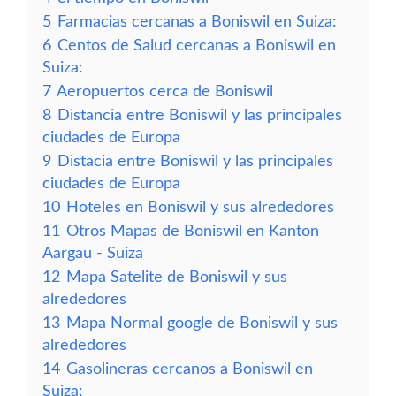
5
Farmacias cercanas a Boniswil en Suiza:
6
Centos de Salud cercanas a Boniswil en
Suiza:
7
Aeropuertos cerca de Boniswil
8
Distancia entre Boniswil y las principales
ciudades de Europa
9
Distacia entre Boniswil y las principales
ciudades de Europa
10
Hoteles en Boniswil y sus alrededores
11
Otros Mapas de Boniswil en Kanton
Aargau - Suiza
12
Mapa Satelite de Boniswil y sus
alrededores
13
Mapa Normal google de Boniswil y sus
alrededores
14
Gasolineras cercanos a Boniswil en
Suiza: