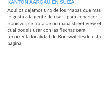
KANTON AARGAU EN SUIZA
Aqui os dejamos uno de los Mapas que mas
le gusta a la gente de usar , para concocer
Boniswil, se trata de un mapa street view el
cual podeis usar con las flechas para
recorrer la localidad de Boniswil desde esta
pagina.