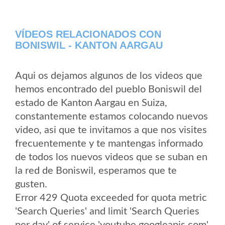
VÍDEOS RELACIONADOS CON
BONISWIL - KANTON AARGAU
Aqui os dejamos algunos de los videos que
hemos encontrado del pueblo Boniswil del
estado de Kanton Aargau en Suiza,
constantemente estamos colocando nuevos
video, asi que te invitamos a que nos visites
frecuentemente y te mantengas informado
de todos los nuevos videos que se suban en
la red de Boniswil, esperamos que te
gusten.
Error 429 Quota exceeded for quota metric
'Search Queries' and limit 'Search Queries
per day' of service 'youtube.googleapis.com'