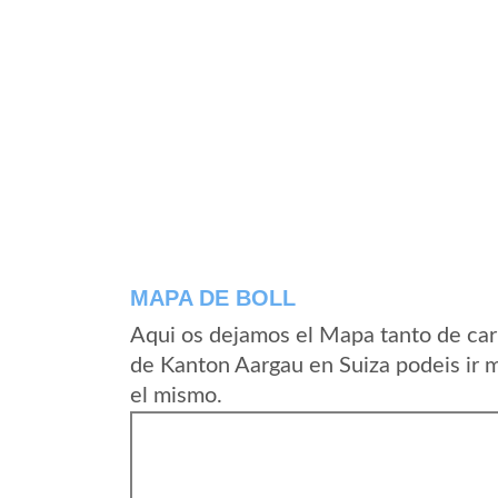
MAPA DE BOLL
Aqui os dejamos el Mapa tanto de car
de Kanton Aargau en Suiza podeis ir 
el mismo.