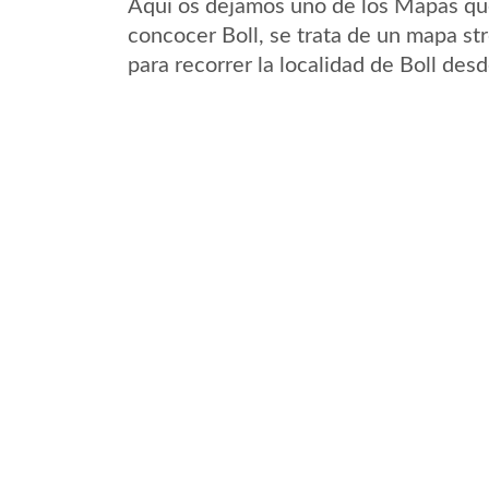
Aqui os dejamos uno de los Mapas que 
concocer Boll, se trata de un mapa str
para recorrer la localidad de Boll des