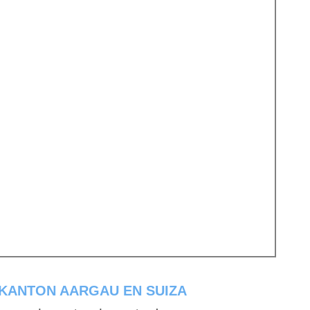
 KANTON AARGAU EN SUIZA