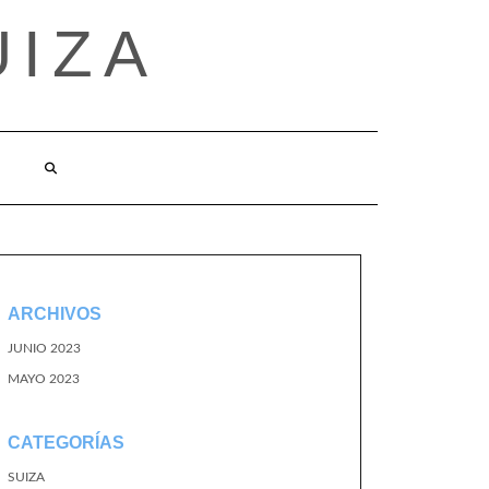
UIZA
ARCHIVOS
JUNIO 2023
MAYO 2023
CATEGORÍAS
SUIZA