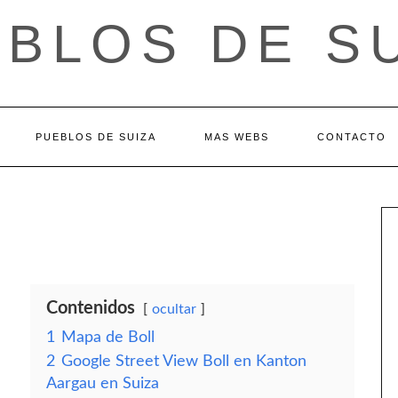
BLOS DE S
PUEBLOS DE SUIZA
MAS WEBS
CONTACTO
Contenidos
ocultar
1
Mapa de Boll
2
Google Street View Boll en Kanton
Aargau en Suiza