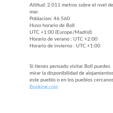
Altitud: 2.011 metros sobre el nvel de
mar.
Poblacion: 46.560
Huso horario de Boll
UTC +1:00 (Europe/Madrid)
Horario de verano : UTC +2:00
Horario de invierno : UTC +1:00
Si tienes pensado visitar Boll puedes
mirar la disponibilidad de alojamiento
este pueblo o en los pueblos cercano
Booking.com