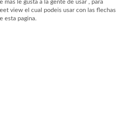
mas le gusta a la gente de usar , para
eet view el cual podeis usar con las flechas
de esta pagina.