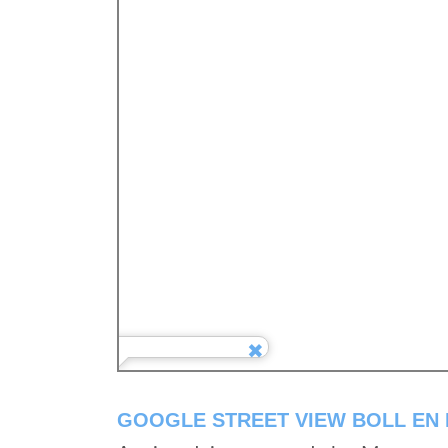
GOOGLE STREET VIEW BOLL EN