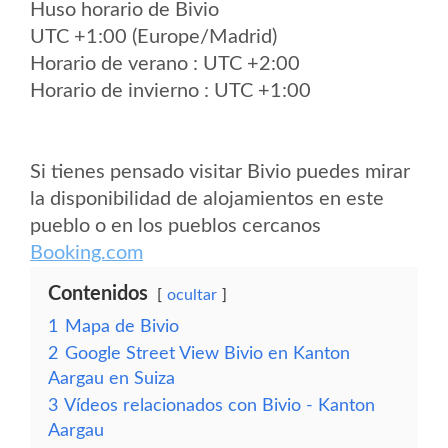
Huso horario de Bivio
UTC +1:00 (Europe/Madrid)
Horario de verano : UTC +2:00
Horario de invierno : UTC +1:00
Si tienes pensado visitar Bivio puedes mirar
la disponibilidad de alojamientos en este
pueblo o en los pueblos cercanos
Booking.com
Contenidos
ocultar
1
Mapa de Bivio
2
Google Street View Bivio en Kanton
Aargau en Suiza
3
Vídeos relacionados con Bivio - Kanton
Aargau