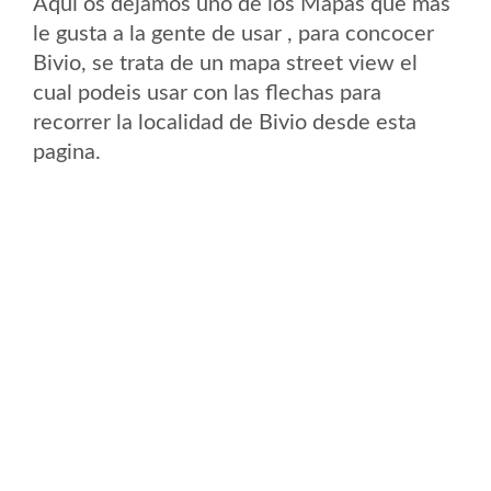
Aqui os dejamos uno de los Mapas que mas
le gusta a la gente de usar , para concocer
Bivio, se trata de un mapa street view el
cual podeis usar con las flechas para
recorrer la localidad de Bivio desde esta
pagina.