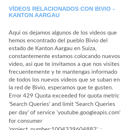
VÍDEOS RELACIONADOS CON BIVIO -
KANTON AARGAU
Aqui os dejamos algunos de los videos que
hemos encontrado del pueblo Bivio del
estado de Kanton Aargau en Suiza,
constantemente estamos colocando nuevos
video, asi que te invitamos a que nos visites
frecuentemente y te mantengas informado
de todos los nuevos videos que se suban en
la red de Bivio, esperamos que te gusten.
Error 429 Quota exceeded for quota metric
'Search Queries' and limit 'Search Queries
per day' of service 'youtube.googleapis.com'
for consumer
'project_number:1004339604882'. :