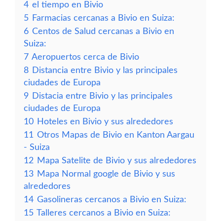
4
el tiempo en Bivio
5
Farmacias cercanas a Bivio en Suiza:
6
Centos de Salud cercanas a Bivio en
Suiza:
7
Aeropuertos cerca de Bivio
8
Distancia entre Bivio y las principales
ciudades de Europa
9
Distacia entre Bivio y las principales
ciudades de Europa
10
Hoteles en Bivio y sus alrededores
11
Otros Mapas de Bivio en Kanton Aargau
- Suiza
12
Mapa Satelite de Bivio y sus alrededores
13
Mapa Normal google de Bivio y sus
alrededores
14
Gasolineras cercanos a Bivio en Suiza:
15
Talleres cercanos a Bivio en Suiza: