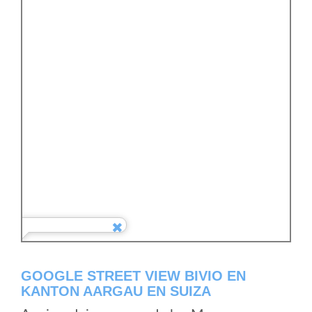
GOOGLE STREET VIEW BIVIO EN
KANTON AARGAU EN SUIZA