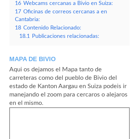
16
Webcams cercanas a Bivio en Suiza:
17
Oficinas de correos cercanas a en
Cantabria:
18
Contenido Relacionado:
18.1
Publicaciones relacionadas:
MAPA DE BIVIO
Aqui os dejamos el Mapa tanto de
carreteras como del pueblo de Bivio del
estado de Kanton Aargau en Suiza podeis ir
manejando el zoom para cercaros o alejaros
en el mismo.