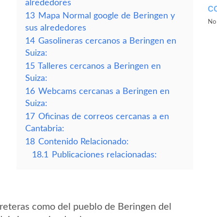
alrededores
C
13
Mapa Normal google de Beringen y
No 
sus alrededores
14
Gasolineras cercanos a Beringen en
Suiza:
15
Talleres cercanos a Beringen en
Suiza:
16
Webcams cercanas a Beringen en
Suiza:
17
Oficinas de correos cercanas a en
Cantabria:
18
Contenido Relacionado:
18.1
Publicaciones relacionadas:
reteras como del pueblo de Beringen del