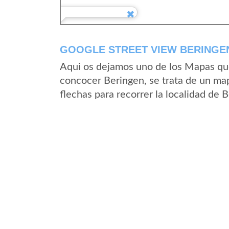
GOOGLE STREET VIEW BERINGE
Aqui os dejamos uno de los Mapas que 
concocer Beringen, se trata de un map
flechas para recorrer la localidad de 