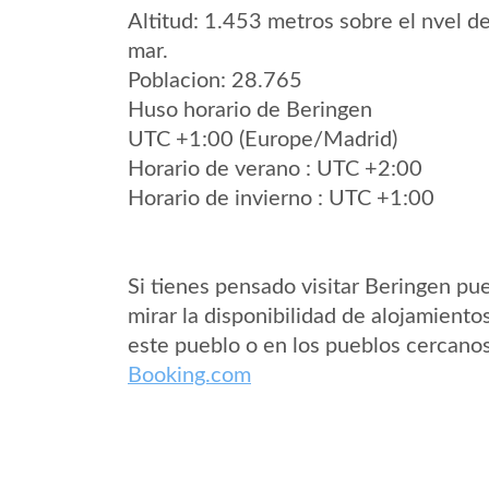
Altitud: 1.453 metros sobre el nvel de
mar.
Poblacion: 28.765
Huso horario de Beringen
UTC +1:00 (Europe/Madrid)
Horario de verano : UTC +2:00
Horario de invierno : UTC +1:00
Si tienes pensado visitar Beringen pu
mirar la disponibilidad de alojamiento
este pueblo o en los pueblos cercano
Booking.com