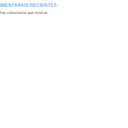
OMENTARIOS RECIENTES
hay comentarios que mostrar.