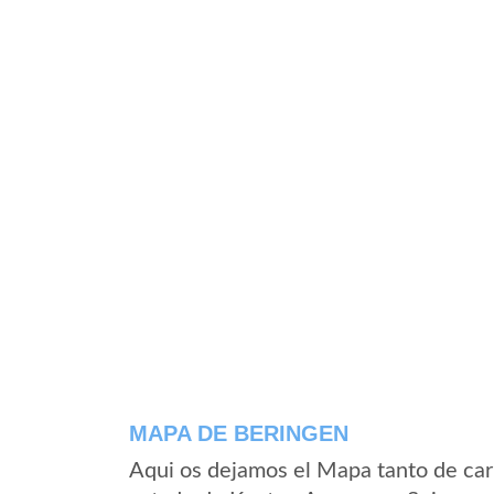
MAPA DE BERINGEN
Aqui os dejamos el Mapa tanto de car