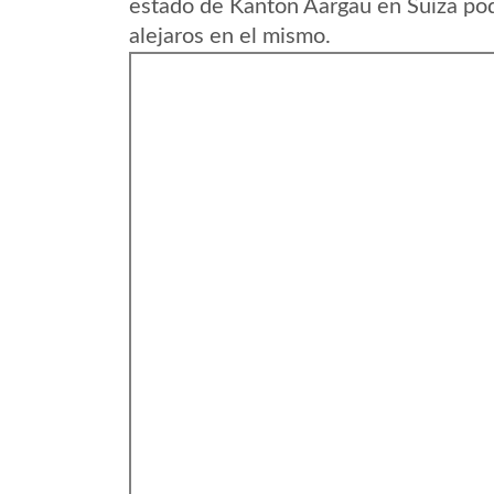
estado de Kanton Aargau en Suiza pod
alejaros en el mismo.