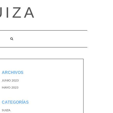
UIZA
ARCHIVOS
JUNIO 2023
MAYO 2023
CATEGORÍAS
SUIZA