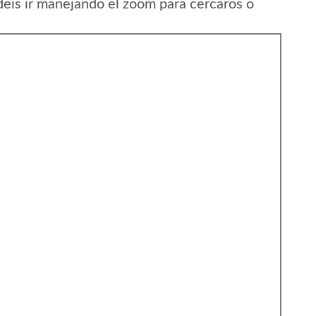
eis ir manejando el zoom para cercaros o