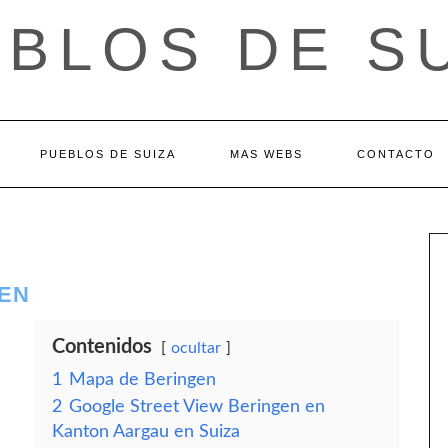
BLOS DE S
PUEBLOS DE SUIZA
MAS WEBS
CONTACTO
EN
Contenidos
ocultar
1
Mapa de Beringen
2
Google Street View Beringen en
Kanton Aargau en Suiza