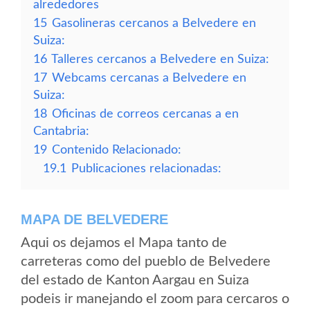
alrededores
15
Gasolineras cercanos a Belvedere en
Suiza:
16
Talleres cercanos a Belvedere en Suiza:
17
Webcams cercanas a Belvedere en
Suiza:
18
Oficinas de correos cercanas a en
Cantabria:
19
Contenido Relacionado:
19.1
Publicaciones relacionadas:
MAPA DE BELVEDERE
Aqui os dejamos el Mapa tanto de
carreteras como del pueblo de Belvedere
del estado de Kanton Aargau en Suiza
podeis ir manejando el zoom para cercaros o