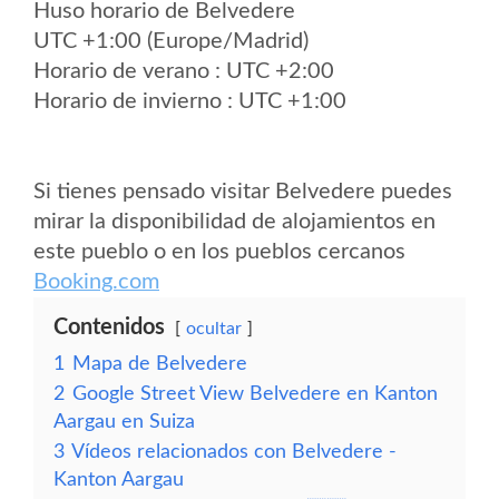
Huso horario de Belvedere
UTC +1:00 (Europe/Madrid)
Horario de verano : UTC +2:00
Horario de invierno : UTC +1:00
Si tienes pensado visitar Belvedere puedes
mirar la disponibilidad de alojamientos en
este pueblo o en los pueblos cercanos
Booking.com
Contenidos
ocultar
1
Mapa de Belvedere
2
Google Street View Belvedere en Kanton
Aargau en Suiza
3
Vídeos relacionados con Belvedere -
Kanton Aargau