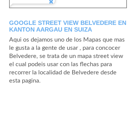
GOOGLE STREET VIEW BELVEDERE EN
KANTON AARGAU EN SUIZA
Aqui os dejamos uno de los Mapas que mas
le gusta a la gente de usar , para concocer
Belvedere, se trata de un mapa street view
el cual podeis usar con las flechas para
recorrer la localidad de Belvedere desde
esta pagina.