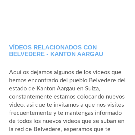
VÍDEOS RELACIONADOS CON
BELVEDERE - KANTON AARGAU
Aqui os dejamos algunos de los videos que
hemos encontrado del pueblo Belvedere del
estado de Kanton Aargau en Suiza,
constantemente estamos colocando nuevos
video, asi que te invitamos a que nos visites
frecuentemente y te mantengas informado
de todos los nuevos videos que se suban en
la red de Belvedere, esperamos que te