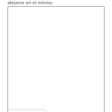
alejaros en el mismo.