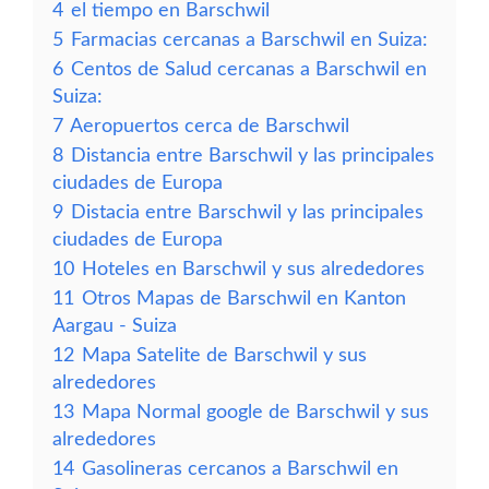
4
el tiempo en Barschwil
5
Farmacias cercanas a Barschwil en Suiza:
6
Centos de Salud cercanas a Barschwil en
Suiza:
7
Aeropuertos cerca de Barschwil
8
Distancia entre Barschwil y las principales
ciudades de Europa
9
Distacia entre Barschwil y las principales
ciudades de Europa
10
Hoteles en Barschwil y sus alrededores
11
Otros Mapas de Barschwil en Kanton
Aargau - Suiza
12
Mapa Satelite de Barschwil y sus
alrededores
13
Mapa Normal google de Barschwil y sus
alrededores
14
Gasolineras cercanos a Barschwil en