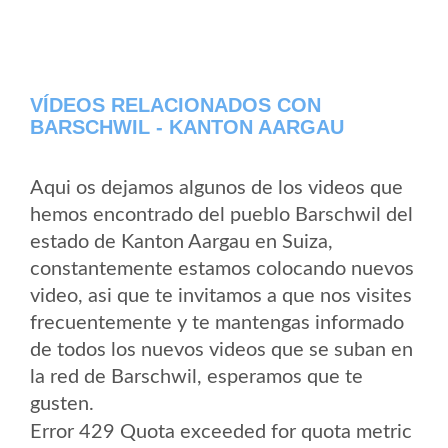
VÍDEOS RELACIONADOS CON
BARSCHWIL - KANTON AARGAU
Aqui os dejamos algunos de los videos que
hemos encontrado del pueblo Barschwil del
estado de Kanton Aargau en Suiza,
constantemente estamos colocando nuevos
video, asi que te invitamos a que nos visites
frecuentemente y te mantengas informado
de todos los nuevos videos que se suban en
la red de Barschwil, esperamos que te
gusten.
Error 429 Quota exceeded for quota metric