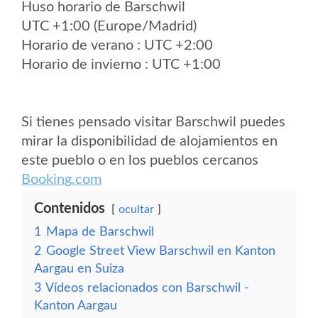
Huso horario de Barschwil
UTC +1:00 (Europe/Madrid)
Horario de verano : UTC +2:00
Horario de invierno : UTC +1:00
Si tienes pensado visitar Barschwil puedes
mirar la disponibilidad de alojamientos en
este pueblo o en los pueblos cercanos
Booking.com
Contenidos
ocultar
1
Mapa de Barschwil
2
Google Street View Barschwil en Kanton
Aargau en Suiza
3
Vídeos relacionados con Barschwil -
Kanton Aargau