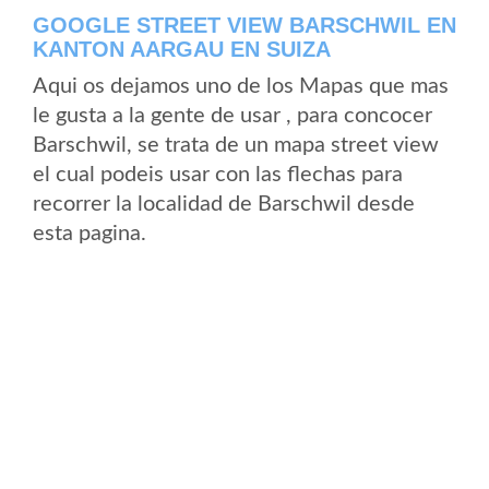
GOOGLE STREET VIEW BARSCHWIL EN
KANTON AARGAU EN SUIZA
Aqui os dejamos uno de los Mapas que mas
le gusta a la gente de usar , para concocer
Barschwil, se trata de un mapa street view
el cual podeis usar con las flechas para
recorrer la localidad de Barschwil desde
esta pagina.