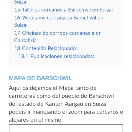
Suiza:
15
Talleres cercanos a Barschwil en Suiza:
16
Webcams cercanas a Barschwil en
Suiza:
17
Oficinas de correos cercanas a en
Cantabria:
18
Contenido Relacionado:
18.1
Publicaciones relacionadas:
MAPA DE BARSCHWIL
Aqui os dejamos el Mapa tanto de
carreteras como del pueblo de Barschwil
del estado de Kanton Aargau en Suiza
podeis ir manejando el zoom para cercaros o
alejaros en el mismo.