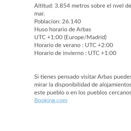
Altitud: 3.854 metros sobre el nvel de
mar.
Poblacion: 26.140
Huso horario de Arbas
UTC +1:00 (Europe/Madrid)
Horario de verano : UTC +2:00
Horario de invierno : UTC +1:00
Si tienes pensado visitar Arbas puede
mirar la disponibilidad de alojamiento
este pueblo o en los pueblos cercano
Booking.com