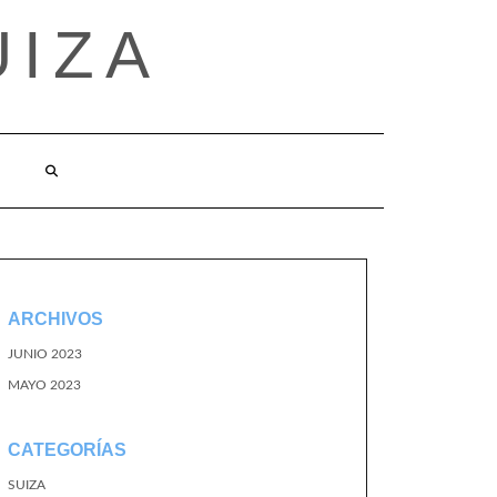
UIZA
ARCHIVOS
JUNIO 2023
MAYO 2023
CATEGORÍAS
SUIZA