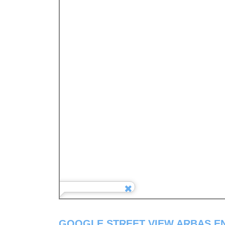
GOOGLE STREET VIEW ARBAS E