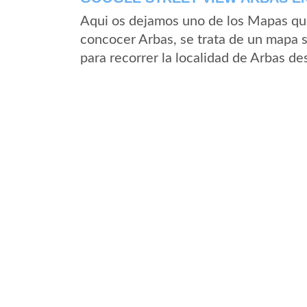
Aqui os dejamos uno de los Mapas que 
concocer Arbas, se trata de un mapa s
para recorrer la localidad de Arbas de