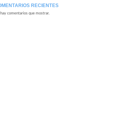
OMENTARIOS RECIENTES
hay comentarios que mostrar.