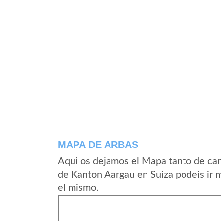
MAPA DE ARBAS
Aqui os dejamos el Mapa tanto de car
de Kanton Aargau en Suiza podeis ir 
el mismo.