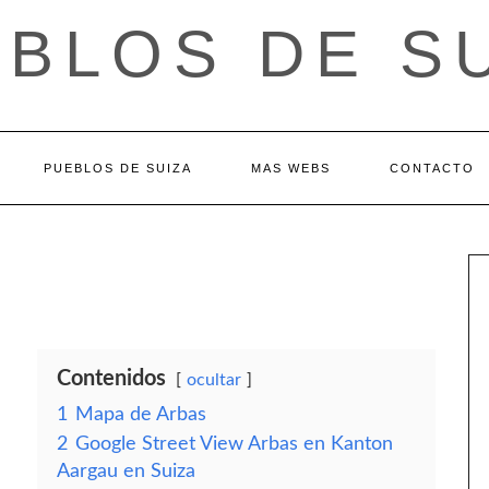
BLOS DE S
PUEBLOS DE SUIZA
MAS WEBS
CONTACTO
Contenidos
ocultar
1
Mapa de Arbas
2
Google Street View Arbas en Kanton
Aargau en Suiza