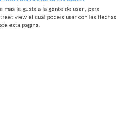
mas le gusta a la gente de usar , para
treet view el cual podeis usar con las flechas
sde esta pagina.