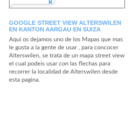
GOOGLE STREET VIEW ALTERSWILEN
EN KANTON AARGAU EN SUIZA
Aqui os dejamos uno de los Mapas que mas
le gusta a la gente de usar , para concocer
Alterswilen, se trata de un mapa street view
el cual podeis usar con las flechas para
recorrer la localidad de Alterswilen desde
esta pagina.