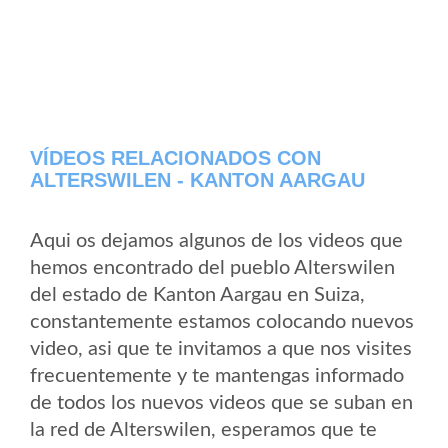
VÍDEOS RELACIONADOS CON
ALTERSWILEN - KANTON AARGAU
Aqui os dejamos algunos de los videos que
hemos encontrado del pueblo Alterswilen
del estado de Kanton Aargau en Suiza,
constantemente estamos colocando nuevos
video, asi que te invitamos a que nos visites
frecuentemente y te mantengas informado
de todos los nuevos videos que se suban en
la red de Alterswilen, esperamos que te