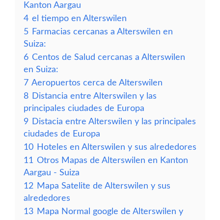
Kanton Aargau
4
el tiempo en Alterswilen
5
Farmacias cercanas a Alterswilen en
Suiza:
6
Centos de Salud cercanas a Alterswilen
en Suiza:
7
Aeropuertos cerca de Alterswilen
8
Distancia entre Alterswilen y las
principales ciudades de Europa
9
Distacia entre Alterswilen y las principales
ciudades de Europa
10
Hoteles en Alterswilen y sus alrededores
11
Otros Mapas de Alterswilen en Kanton
Aargau - Suiza
12
Mapa Satelite de Alterswilen y sus
alrededores
13
Mapa Normal google de Alterswilen y