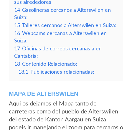
sus alrededores
14
Gasolineras cercanos a Alterswilen en
Suiza:
15
Talleres cercanos a Alterswilen en Suiza:
16
Webcams cercanas a Alterswilen en
Suiza:
17
Oficinas de correos cercanas a en
Cantabria:
18
Contenido Relacionado:
18.1
Publicaciones relacionadas:
MAPA DE ALTERSWILEN
Aqui os dejamos el Mapa tanto de
carreteras como del pueblo de Alterswilen
del estado de Kanton Aargau en Suiza
podeis ir manejando el zoom para cercaros o