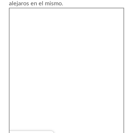
alejaros en el mismo.