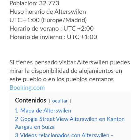
Poblacion: 32.773
Huso horario de Alterswilen
UTC +1:00 (Europe/Madrid)
Horario de verano : UTC +2:00
Horario de invierno : UTC +1:00
Si tienes pensado visitar Alterswilen puedes
mirar la disponibilidad de alojamientos en
este pueblo o en los pueblos cercanos
Booking.com
Contenidos
ocultar
1
Mapa de Alterswilen
2
Google Street View Alterswilen en Kanton
Aargau en Suiza
3
Vídeos relacionados con Alterswilen -