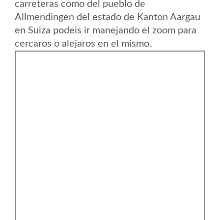
carreteras como del pueblo de
Allmendingen del estado de Kanton Aargau
en Suiza podeis ir manejando el zoom para
cercaros o alejaros en el mismo.