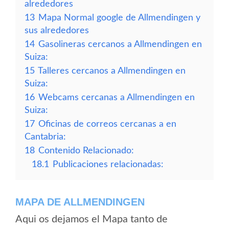
alrededores
13
Mapa Normal google de Allmendingen y
sus alrededores
14
Gasolineras cercanos a Allmendingen en
Suiza:
15
Talleres cercanos a Allmendingen en
Suiza:
16
Webcams cercanas a Allmendingen en
Suiza:
17
Oficinas de correos cercanas a en
Cantabria:
18
Contenido Relacionado:
18.1
Publicaciones relacionadas:
MAPA DE ALLMENDINGEN
Aqui os dejamos el Mapa tanto de