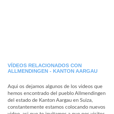
VÍDEOS RELACIONADOS CON
ALLMENDINGEN - KANTON AARGAU
Aqui os dejamos algunos de los videos que
hemos encontrado del pueblo Allmendingen
del estado de Kanton Aargau en Suiza,
constantemente estamos colocando nuevos
video, asi que te invitamos a que nos visites