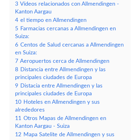
3
Vídeos relacionados con Allmendingen -
Kanton Aargau
4
el tiempo en Allmendingen
5
Farmacias cercanas a Allmendingen en
Suiza:
6
Centos de Salud cercanas a Allmendingen
en Suiza:
7
Aeropuertos cerca de Allmendingen
8
Distancia entre Allmendingen y las
principales ciudades de Europa
9
Distacia entre Allmendingen y las
principales ciudades de Europa
10
Hoteles en Allmendingen y sus
alrededores
11
Otros Mapas de Allmendingen en
Kanton Aargau - Suiza
12
Mapa Satelite de Allmendingen y sus