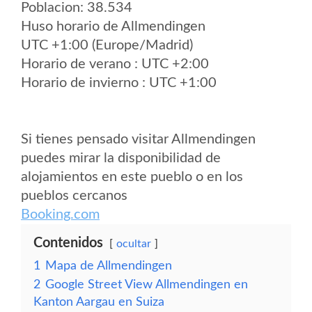
Poblacion: 38.534
Huso horario de Allmendingen
UTC +1:00 (Europe/Madrid)
Horario de verano : UTC +2:00
Horario de invierno : UTC +1:00
Si tienes pensado visitar Allmendingen
puedes mirar la disponibilidad de
alojamientos en este pueblo o en los
pueblos cercanos
Booking.com
Contenidos
ocultar
1
Mapa de Allmendingen
2
Google Street View Allmendingen en
Kanton Aargau en Suiza