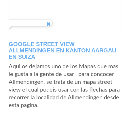
GOOGLE STREET VIEW
ALLMENDINGEN EN KANTON AARGAU
EN SUIZA
Aqui os dejamos uno de los Mapas que mas
le gusta a la gente de usar , para concocer
Allmendingen, se trata de un mapa street
view el cual podeis usar con las flechas para
recorrer la localidad de Allmendingen desde
esta pagina.