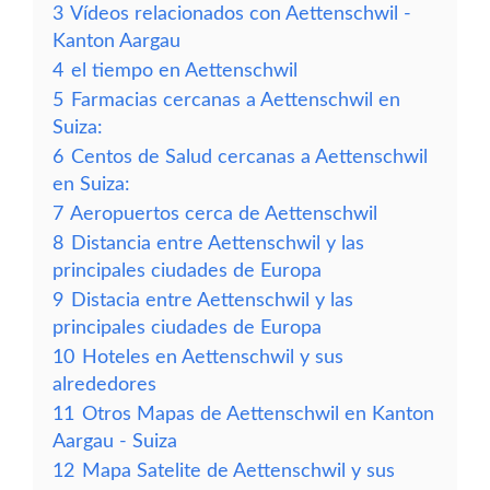
3
Vídeos relacionados con Aettenschwil -
Kanton Aargau
4
el tiempo en Aettenschwil
5
Farmacias cercanas a Aettenschwil en
Suiza:
6
Centos de Salud cercanas a Aettenschwil
en Suiza:
7
Aeropuertos cerca de Aettenschwil
8
Distancia entre Aettenschwil y las
principales ciudades de Europa
9
Distacia entre Aettenschwil y las
principales ciudades de Europa
10
Hoteles en Aettenschwil y sus
alrededores
11
Otros Mapas de Aettenschwil en Kanton
Aargau - Suiza
12
Mapa Satelite de Aettenschwil y sus