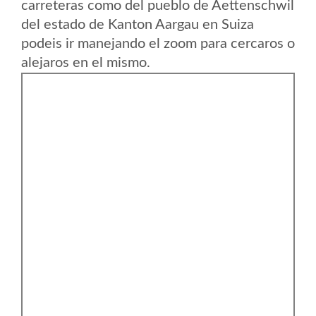
carreteras como del pueblo de Aettenschwil
del estado de Kanton Aargau en Suiza
podeis ir manejando el zoom para cercaros o
alejaros en el mismo.