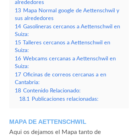
alrededores
13
Mapa Normal google de Aettenschwil y
sus alrededores
14
Gasolineras cercanos a Aettenschwil en
Suiza:
15
Talleres cercanos a Aettenschwil en
Suiza:
16
Webcams cercanas a Aettenschwil en
Suiza:
17
Oficinas de correos cercanas a en
Cantabria:
18
Contenido Relacionado:
18.1
Publicaciones relacionadas:
MAPA DE AETTENSCHWIL
Aqui os dejamos el Mapa tanto de