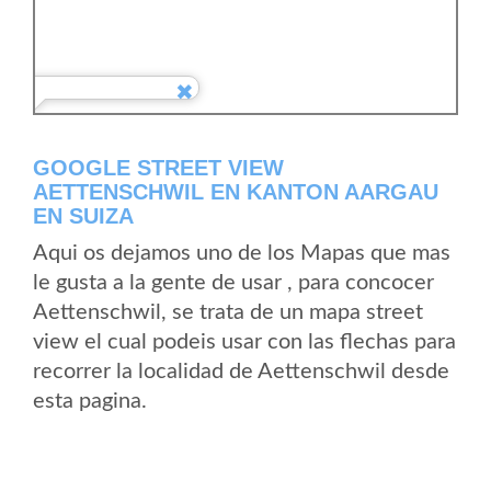
GOOGLE STREET VIEW
AETTENSCHWIL EN KANTON AARGAU
EN SUIZA
Aqui os dejamos uno de los Mapas que mas
le gusta a la gente de usar , para concocer
Aettenschwil, se trata de un mapa street
view el cual podeis usar con las flechas para
recorrer la localidad de Aettenschwil desde
esta pagina.