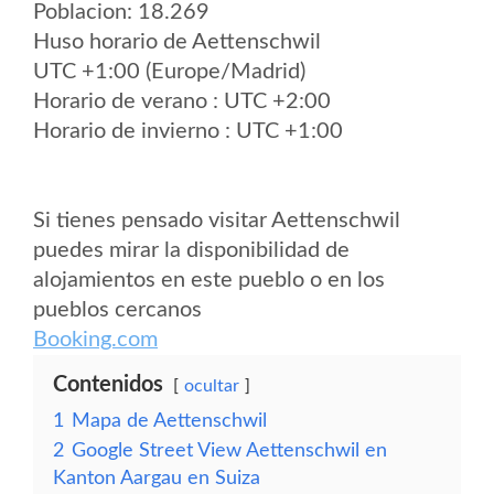
Poblacion: 18.269
Huso horario de Aettenschwil
UTC +1:00 (Europe/Madrid)
Horario de verano : UTC +2:00
Horario de invierno : UTC +1:00
Si tienes pensado visitar Aettenschwil
puedes mirar la disponibilidad de
alojamientos en este pueblo o en los
pueblos cercanos
Booking.com
Contenidos
ocultar
1
Mapa de Aettenschwil
2
Google Street View Aettenschwil en
Kanton Aargau en Suiza